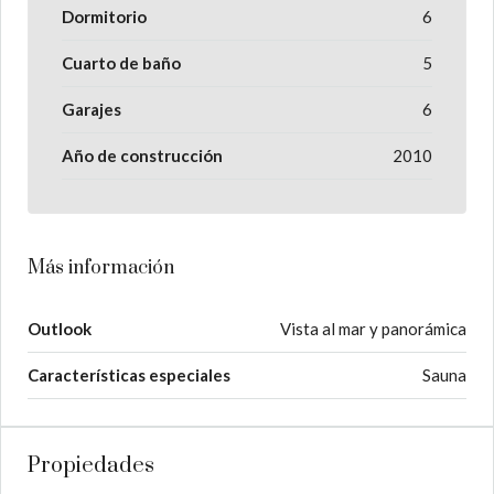
Dormitorio
6
Cuarto de baño
5
Garajes
6
Año de construcción
2010
Más información
Outlook
Vista al mar y panorámica
Características especiales
Sauna
Propiedades