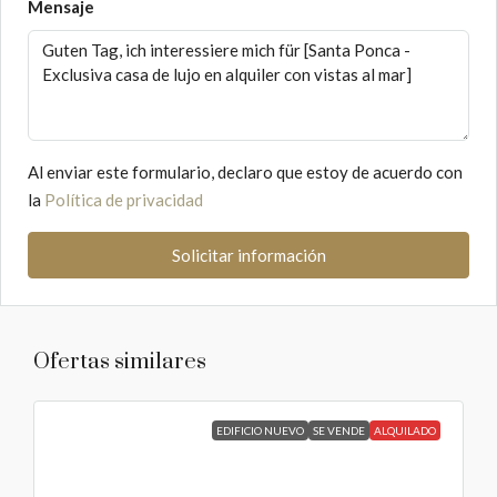
Mensaje
Al enviar este formulario, declaro que estoy de acuerdo con
la
Política de privacidad
Solicitar información
Ofertas similares
EDIFICIO NUEVO
SE VENDE
ALQUILADO