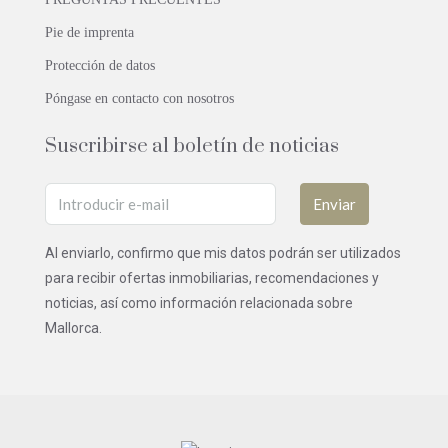
Pie de imprenta
Protección de datos
Póngase en contacto con nosotros
Suscribirse al boletín de noticias
Enviar
Al enviarlo, confirmo que mis datos podrán ser utilizados
para recibir ofertas inmobiliarias, recomendaciones y
noticias, así como información relacionada sobre
Mallorca.