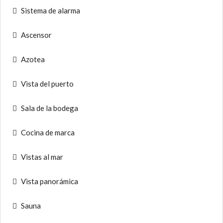
Sistema de alarma
Ascensor
Azotea
Vista del puerto
Sala de la bodega
Cocina de marca
Vistas al mar
Vista panorámica
Sauna