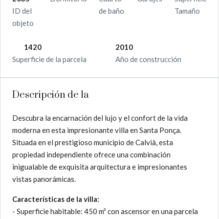
ID del
de baño
Tamaño
objeto
1420
2010
Superficie de la parcela
Año de construcción
Descripción de la
Descubra la encarnación del lujo y el confort de la vida
moderna en esta impresionante villa en Santa Ponça.
Situada en el prestigioso municipio de Calvià, esta
propiedad independiente ofrece una combinación
inigualable de exquisita arquitectura e impresionantes
vistas panorámicas.
Características de la villa:
- Superficie habitable: 450 m² con ascensor en una parcela