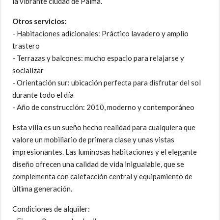
la vibrante ciudad de Palma.
Otros servicios:
- Habitaciones adicionales: Práctico lavadero y amplio
trastero
- Terrazas y balcones: mucho espacio para relajarse y
socializar
- Orientación sur: ubicación perfecta para disfrutar del sol
durante todo el día
- Año de construcción: 2010, moderno y contemporáneo
Esta villa es un sueño hecho realidad para cualquiera que
valore un mobiliario de primera clase y unas vistas
impresionantes. Las luminosas habitaciones y el elegante
diseño ofrecen una calidad de vida inigualable, que se
complementa con calefacción central y equipamiento de
última generación.
Condiciones de alquiler: