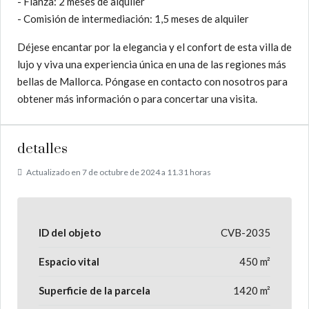
- Fianza: 2 meses de alquiler
- Comisión de intermediación: 1,5 meses de alquiler
Déjese encantar por la elegancia y el confort de esta villa de
lujo y viva una experiencia única en una de las regiones más
bellas de Mallorca. Póngase en contacto con nosotros para
obtener más información o para concertar una visita.
detalles
Actualizado en 7 de octubre de 2024 a 11.31 horas
ID del objeto
CVB-2035
Espacio vital
450 m²
Superficie de la parcela
1420 m²