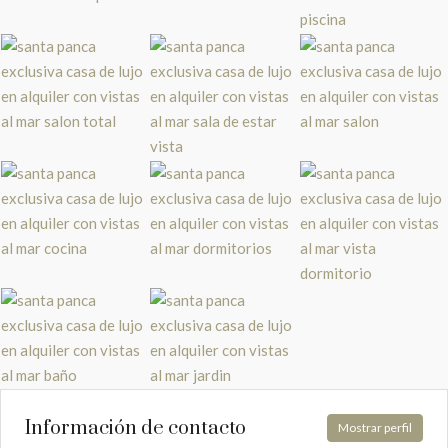
Información de contacto
Mostrar perfil