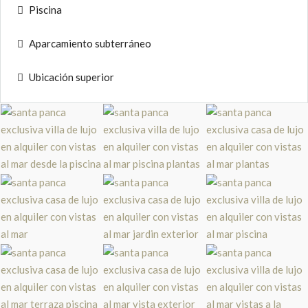
Piscina
Aparcamiento subterráneo
Ubicación superior