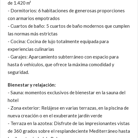
de 1.420 m²
- Dormitorios: 6 habitaciones de generosas proporciones
con armarios empotrados
- Cuartos de baño: 5 cuartos de baño modernos que cumplen
las normas más estrictas
- Cocina: Cocina de lujo totalmente equipada para
experiencias culinarias
- Garajes: Aparcamiento subterráneo con espacio para
hasta 6 vehículos, que ofrece la máxima comodidad y
seguridad.
Bienestar y relajación:
- Sauna: momentos exclusivos de bienestar en la sauna del
hotel
- Zona exterior: Relájese en varias terrazas, en la piscina de
nueva creación o en el exuberante jardín verde
- Terraza en la azotea: Disfrute de las impresionantes vistas
de 360 grados sobre el resplandeciente Mediterráneo hasta