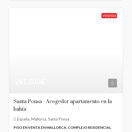
VENDIDO
295.000€
Santa Ponsa - Acogedor apartamento en la
bahía
España, Mallorca, Santa Ponsa
PISO EN VENTA EN MALLORCA, COMPLEJO RESIDENCIAL