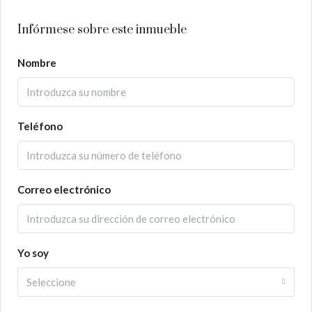
Infórmese sobre este inmueble
Nombre
Teléfono
Correo electrónico
Yo soy
Seleccione