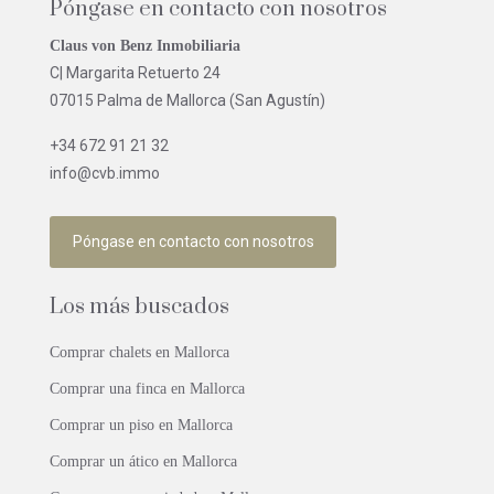
Póngase en contacto con nosotros
Claus von Benz Inmobiliaria
C| Margarita Retuerto 24
07015 Palma de Mallorca (San Agustín)
+34 672 91 21 32
info@cvb.immo
Póngase en contacto con nosotros
Los más buscados
Comprar chalets en Mallorca
Comprar una finca en Mallorca
Comprar un piso en Mallorca
Comprar un ático en Mallorca