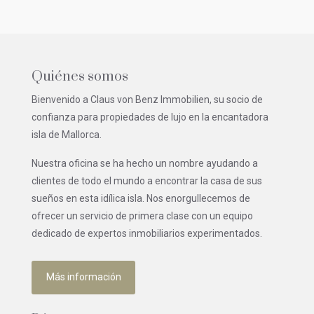
Quiénes somos
Bienvenido a Claus von Benz Immobilien, su socio de
confianza para propiedades de lujo en la encantadora
isla de Mallorca.
Nuestra oficina se ha hecho un nombre ayudando a
clientes de todo el mundo a encontrar la casa de sus
sueños en esta idílica isla. Nos enorgullecemos de
ofrecer un servicio de primera clase con un equipo
dedicado de expertos inmobiliarios experimentados.
Más información