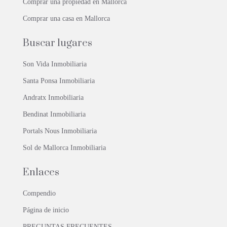
Comprar una propiedad en Mallorca
Comprar una casa en Mallorca
Buscar lugares
Son Vida Inmobiliaria
Santa Ponsa Inmobiliaria
Andratx Inmobiliaria
Bendinat Inmobiliaria
Portals Nous Inmobiliaria
Sol de Mallorca Inmobiliaria
Enlaces
Compendio
Página de inicio
PREGUNTAS FRECUENTES