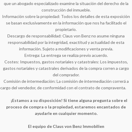
que un abogado especializado examine la situación del derecho de la
construcción del inmueble.
Información sobre la propiedad: Todos los detalles de esta exposición
se basan exclusivamente en la información que nos ha facilitado el
propietario.
Descargo de responsabilidad: Claus von Benz no asume ninguna
responsabilidad por la integridad, exactitud y actualidad de esta
información. Sujeto a modificaciones y venta previa.
Entrega: La entrega se realiza previo acuerdo.
Costes: Impuestos, gastos notariales y catastrales: Los impuestos,
gastos notariales y catastrales derivados de la compra corren a cargo
del comprador.
Comisión de intermediación: La comisión de intermediación correrá a
cargo del vendedor, de conformidad con el contrato de compraventa.
¡Estamos a su disposición! Si tiene alguna pregunta sobre el
proceso de compra o la propiedad, estaremos encantados de
ayudarle en cualquier momento.
El equipo de Claus von Benz Immobilien