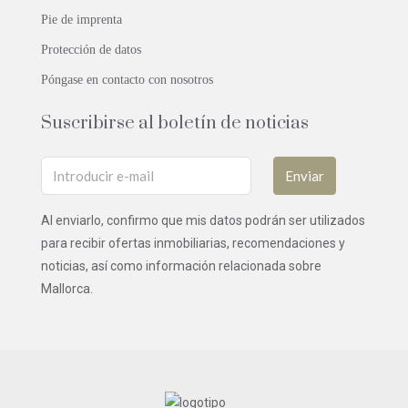
Pie de imprenta
Protección de datos
Póngase en contacto con nosotros
Suscribirse al boletín de noticias
Enviar
Al enviarlo, confirmo que mis datos podrán ser utilizados
para recibir ofertas inmobiliarias, recomendaciones y
noticias, así como información relacionada sobre
Mallorca.