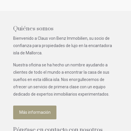
Quiénes somos
Bienvenido a Claus von Benz Immobilien, su socio de
confianza para propiedades de lujo en la encantadora
isla de Mallorca.
Nuestra oficina se ha hecho un nombre ayudando a
clientes de todo el mundo a encontrar la casa de sus
sueños en esta idílica isla. Nos enorgullecemos de
ofrecer un servicio de primera clase con un equipo
dedicado de expertos inmobiliarios experimentados.
Más información
Póngase en contacto con nosotros