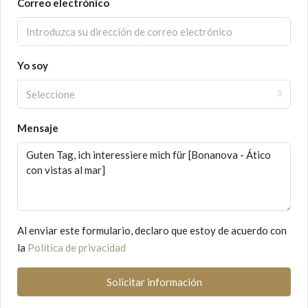
Correo electrónico
Yo soy
Seleccione
Mensaje
Al enviar este formulario, declaro que estoy de acuerdo con
la
Política de privacidad
Solicitar información