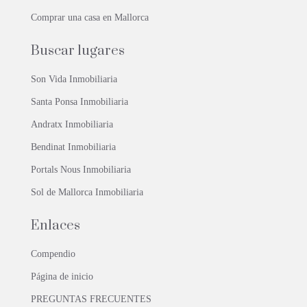
Comprar una casa en Mallorca
Buscar lugares
Son Vida Inmobiliaria
Santa Ponsa Inmobiliaria
Andratx Inmobiliaria
Bendinat Inmobiliaria
Portals Nous Inmobiliaria
Sol de Mallorca Inmobiliaria
Enlaces
Compendio
Página de inicio
PREGUNTAS FRECUENTES