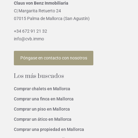
Claus von Benz Inmobiliaria
C| Margarita Retuerto 24
07015 Palma de Mallorca (San Agustín)
+34 672 91 21 32
info@cvb.immo
Póngase en contacto con nosotros
Los más buscados
Comprar chalets en Mallorca
Comprar una finca en Mallorca
Comprar un piso en Mallorca
Comprar un ático en Mallorca
Comprar una propiedad en Mallorca