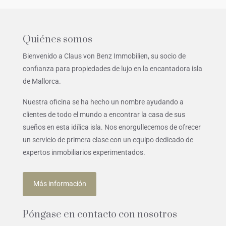
Quiénes somos
Bienvenido a Claus von Benz Immobilien, su socio de
confianza para propiedades de lujo en la encantadora isla
de Mallorca.
Nuestra oficina se ha hecho un nombre ayudando a
clientes de todo el mundo a encontrar la casa de sus
sueños en esta idílica isla. Nos enorgullecemos de ofrecer
un servicio de primera clase con un equipo dedicado de
expertos inmobiliarios experimentados.
Más información
Póngase en contacto con nosotros