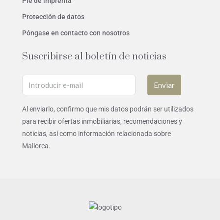
Pie de imprenta
Protección de datos
Póngase en contacto con nosotros
Suscribirse al boletín de noticias
Enviar
Al enviarlo, confirmo que mis datos podrán ser utilizados
para recibir ofertas inmobiliarias, recomendaciones y
noticias, así como información relacionada sobre
Mallorca.