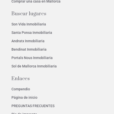
Comprar una casa en Mallorca
Buscar lugares
Son Vida Inmobiliaria
Santa Ponsa Inmobiliaria
Andratx Inmobiliaria
Bendinat Inmobiliaria
Portals Nous Inmobiliaria
Sol de Mallorca Inmobiliaria
Enlaces
Compendio
Página de inicio
PREGUNTAS FRECUENTES