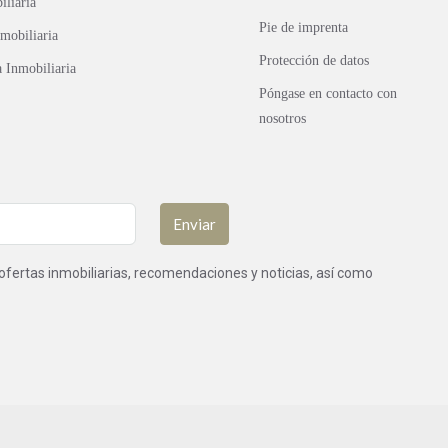
iliaria
Pie de imprenta
mobiliaria
Protección de datos
a Inmobiliaria
Póngase en contacto con
nosotros
Enviar
r ofertas inmobiliarias, recomendaciones y noticias, así como