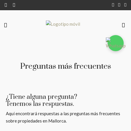
Preguntas más frecuentes
¿Tiene alguna pregunta?
Tenemos las respuestas.
Aquí encontrará respuestas a las preguntas más frecuentes
sobre propiedades en Mallorca.