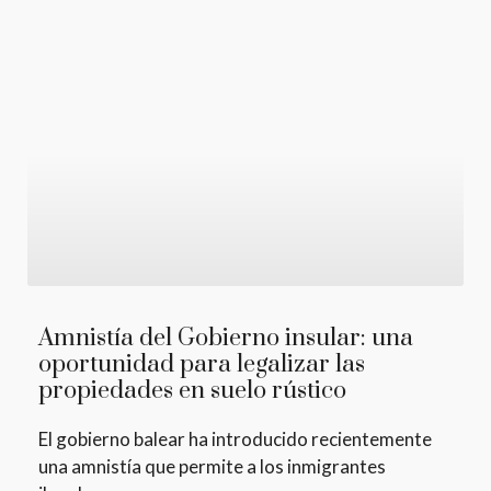
Amnistía del Gobierno insular: una
oportunidad para legalizar las
propiedades en suelo rústico
El gobierno balear ha introducido recientemente
una amnistía que permite a los inmigrantes