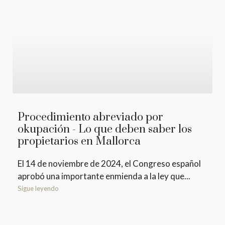
Procedimiento abreviado por
okupación - Lo que deben saber los
propietarios en Mallorca
El 14 de noviembre de 2024, el Congreso español
aprobó una importante enmienda a la ley que...
Sigue leyendo