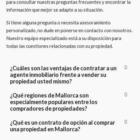
para consultar nuestras preguntas frecuentes y encontrar la
información que mejor se adapte a su situación.
Si tiene alguna pregunta o necesita asesoramiento
personalizado, no dude en ponerse en contacto con nosotros.
Nuestro equipo especializado está a su disposición para
todas las cuestiones relacionadas con su propiedad.
¿Cuáles son las ventajas de contratar a un
agente inmobiliario frente a vender su
propiedad usted mismo?
¿Qué regiones de Mallorca son
especialmente populares entre los
compradores de propiedades?
¿Qué es un contrato de opción al comprar
una propiedad en Mallorca?