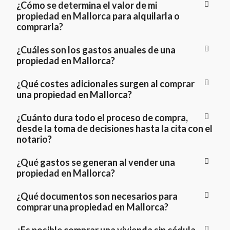
¿Cómo se determina el valor de mi
propiedad en Mallorca para alquilarla o
comprarla?
¿Cuáles son los gastos anuales de una
propiedad en Mallorca?
¿Qué costes adicionales surgen al comprar
una propiedad en Mallorca?
¿Cuánto dura todo el proceso de compra,
desde la toma de decisiones hasta la cita con el
notario?
¿Qué gastos se generan al vender una
propiedad en Mallorca?
¿Qué documentos son necesarios para
comprar una propiedad en Mallorca?