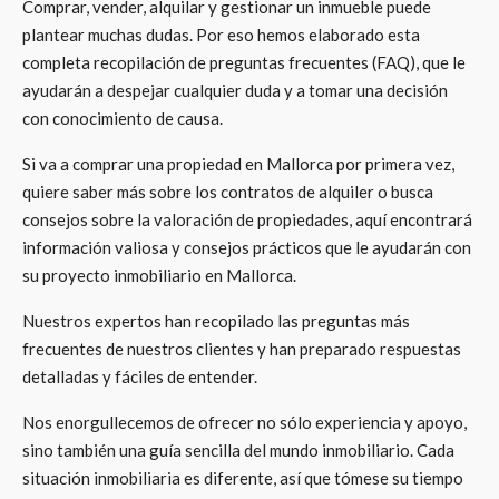
Comprar, vender, alquilar y gestionar un inmueble puede
plantear muchas dudas. Por eso hemos elaborado esta
completa recopilación de preguntas frecuentes (FAQ), que le
ayudarán a despejar cualquier duda y a tomar una decisión
con conocimiento de causa.
Si va a comprar una propiedad en Mallorca por primera vez,
quiere saber más sobre los contratos de alquiler o busca
consejos sobre la valoración de propiedades, aquí encontrará
información valiosa y consejos prácticos que le ayudarán con
su proyecto inmobiliario en Mallorca.
Nuestros expertos han recopilado las preguntas más
frecuentes de nuestros clientes y han preparado respuestas
detalladas y fáciles de entender.
Nos enorgullecemos de ofrecer no sólo experiencia y apoyo,
sino también una guía sencilla del mundo inmobiliario. Cada
situación inmobiliaria es diferente, así que tómese su tiempo