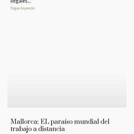
ilegales...
Sigue leyendo
Mallorca: EL paraíso mundial del
trabajo a distancia