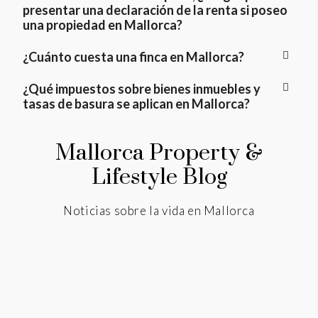
presentar una declaración de la renta si poseo
una propiedad en Mallorca?
¿Cuánto cuesta una finca en Mallorca?
¿Qué impuestos sobre bienes inmuebles y
tasas de basura se aplican en Mallorca?
Mallorca Property &
Lifestyle Blog
Noticias sobre la vida en Mallorca