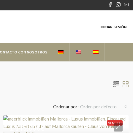
INICIAR SESIÓN
CONTACTO CON NOSOTROS
Ordenar por:
Orden por defecto
VENDIDO
1.145.000€