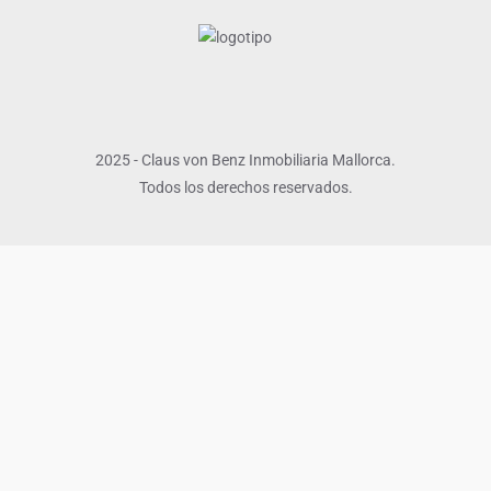
2025 - Claus von Benz Inmobiliaria Mallorca.
Todos los derechos reservados.