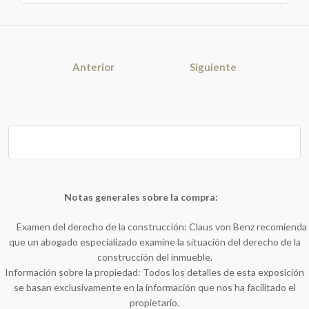
Anterior
Siguiente
Notas generales sobre la compra:
Examen del derecho de la construcción: Claus von Benz recomienda
que un abogado especializado examine la situación del derecho de la
construcción del inmueble.
Información sobre la propiedad: Todos los detalles de esta exposición
se basan exclusivamente en la información que nos ha facilitado el
propietario.