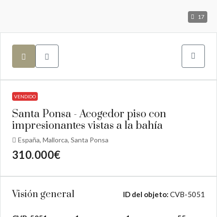
17
VENDIDO
Santa Ponsa - Acogedor piso con
impresionantes vistas a la bahía
España, Mallorca, Santa Ponsa
310.000€
Visión general
ID del objeto:
CVB-5051