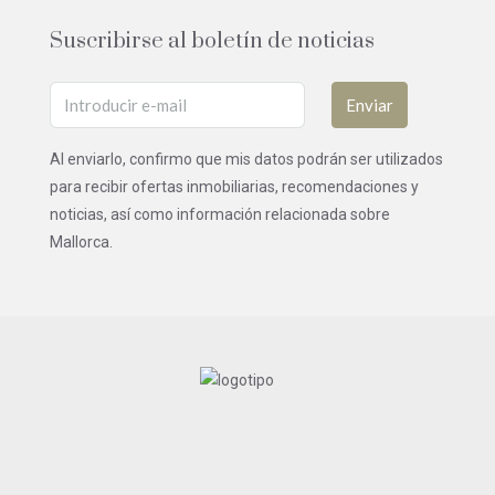
Suscribirse al boletín de noticias
Enviar
Al enviarlo, confirmo que mis datos podrán ser utilizados
para recibir ofertas inmobiliarias, recomendaciones y
noticias, así como información relacionada sobre
Mallorca.