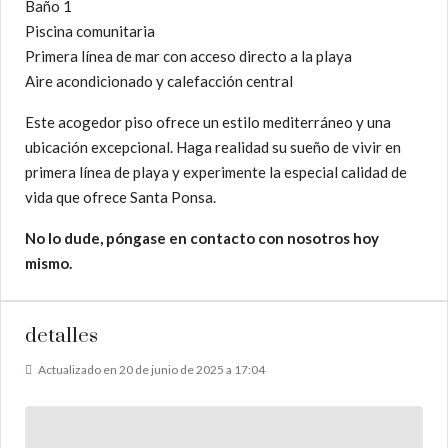
Baño 1
Piscina comunitaria
Primera línea de mar con acceso directo a la playa
Aire acondicionado y calefacción central
Este acogedor piso ofrece un estilo mediterráneo y una
ubicación excepcional. Haga realidad su sueño de vivir en
primera línea de playa y experimente la especial calidad de
vida que ofrece Santa Ponsa.
No lo dude, póngase en contacto con nosotros hoy
mismo.
detalles
Actualizado en 20 de junio de 2025 a 17:04