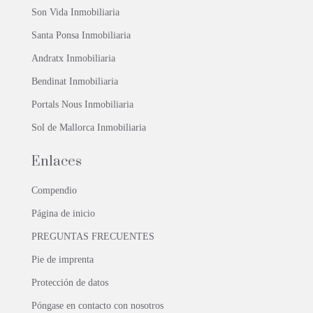
Son Vida Inmobiliaria
Santa Ponsa Inmobiliaria
Andratx Inmobiliaria
Bendinat Inmobiliaria
Portals Nous Inmobiliaria
Sol de Mallorca Inmobiliaria
Enlaces
Compendio
Página de inicio
PREGUNTAS FRECUENTES
Pie de imprenta
Protección de datos
Póngase en contacto con nosotros