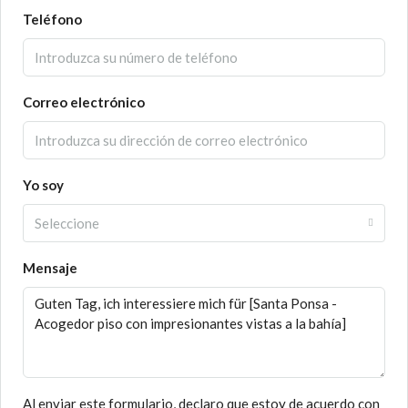
Teléfono
Correo electrónico
Yo soy
Seleccione
Mensaje
Al enviar este formulario, declaro que estoy de acuerdo con