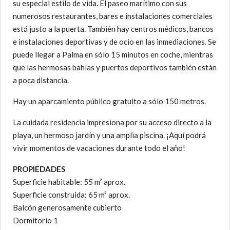
su especial estilo de vida. El paseo marítimo con sus
numerosos restaurantes, bares e instalaciones comerciales
está justo a la puerta. También hay centros médicos, bancos
e instalaciones deportivas y de ocio en las inmediaciones. Se
puede llegar a Palma en sólo 15 minutos en coche, mientras
que las hermosas bahías y puertos deportivos también están
a poca distancia.
Hay un aparcamiento público gratuito a sólo 150 metros.
La cuidada residencia impresiona por su acceso directo a la
playa, un hermoso jardín y una amplia piscina. ¡Aquí podrá
vivir momentos de vacaciones durante todo el año!
PROPIEDADES
Superficie habitable: 55 m² aprox.
Superficie construida: 65 m² aprox.
Balcón generosamente cubierto
Dormitorio 1