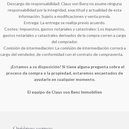
Descargo de responsabilidad: Claus von Benz no asume ninguna
responsabilidad por la integridad, exactitud y actualidad de esta
información. Sujeto a modificaciones y venta previa.
Entrega: La entrega se realiza previo acuerdo.
Costes: Impuestos, gastos notariales y catastrales: Los impuestos,
gastos notariales y catastrales derivados de la compra corren a cargo
del comprador.
Comisión de intermediación: La comisión de intermediación correrá a
cargo del vendedor, de conformidad con el contrato de compraventa.
¡Estamos a su disposición! Si tiene alguna pregunta sobre el
proceso de compra o la propiedad, estaremos encantados de
ayudarle en cualquier momento.
El equipo de Claus von Benz Immobilien