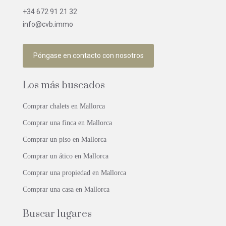
+34 672 91 21 32
info@cvb.immo
Póngase en contacto con nosotros
Los más buscados
Comprar chalets en Mallorca
Comprar una finca en Mallorca
Comprar un piso en Mallorca
Comprar un ático en Mallorca
Comprar una propiedad en Mallorca
Comprar una casa en Mallorca
Buscar lugares