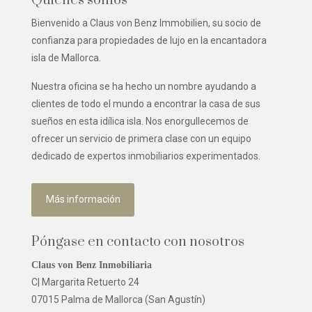
Quiénes somos
Bienvenido a Claus von Benz Immobilien, su socio de
confianza para propiedades de lujo en la encantadora
isla de Mallorca.
Nuestra oficina se ha hecho un nombre ayudando a
clientes de todo el mundo a encontrar la casa de sus
sueños en esta idílica isla. Nos enorgullecemos de
ofrecer un servicio de primera clase con un equipo
dedicado de expertos inmobiliarios experimentados.
Más información
Póngase en contacto con nosotros
Claus von Benz Inmobiliaria
C| Margarita Retuerto 24
07015 Palma de Mallorca (San Agustín)