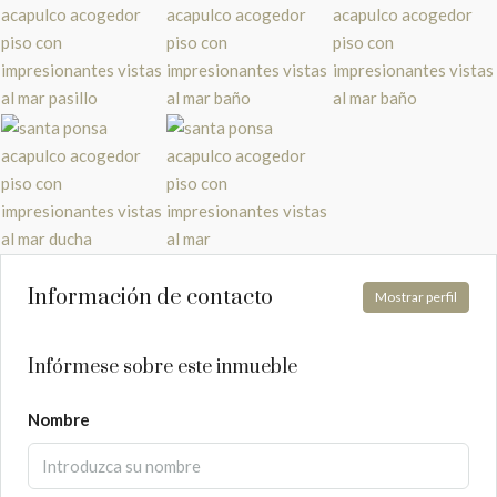
Información de contacto
Mostrar perfil
Infórmese sobre este inmueble
Nombre