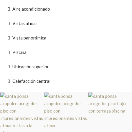
Aire acondicionado
Vistas al mar
Vista panorámica
Piscina
Ubicación superior
Calefacción central