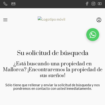
Su solicitud de búsqueda
¿Está buscando una propiedad en
Mallorca? ¡Encontraremos la propiedad de
sus sueños!
Sólo tiene que rellenar y enviar la solicitud de búsqueda y nos
pondremos en contacto con usted inmediatamente.