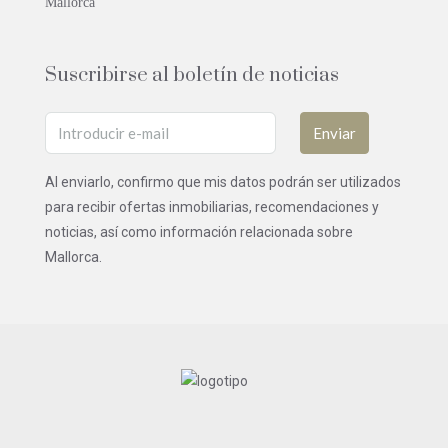
Mallorca
Suscribirse al boletín de noticias
Enviar
Al enviarlo, confirmo que mis datos podrán ser utilizados
para recibir ofertas inmobiliarias, recomendaciones y
noticias, así como información relacionada sobre
Mallorca.