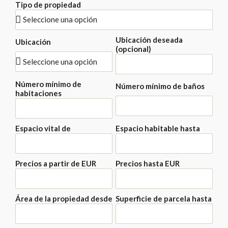
Tipo de propiedad
Ubicación deseada
Ubicación
(opcional)
Número mínimo de
Número mínimo de baños
habitaciones
Espacio vital de
Espacio habitable hasta
Precios a partir de EUR
Precios hasta EUR
Área de la propiedad desde
Superficie de parcela hasta