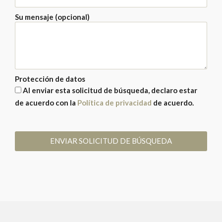
Su mensaje (opcional)
Protección de datos
Al enviar esta solicitud de búsqueda, declaro estar
de acuerdo con la
Política de privacidad
de acuerdo.
ENVIAR SOLICITUD DE BÚSQUEDA