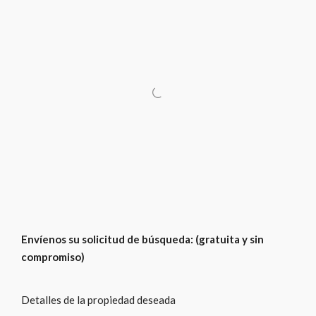
Envíenos su solicitud de búsqueda: (gratuita y sin
compromiso)
Detalles de la propiedad deseada