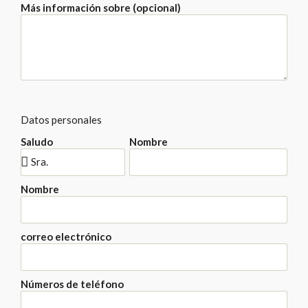
Más información sobre (opcional)
Datos personales
Saludo
Nombre
Nombre
correo electrónico
Números de teléfono