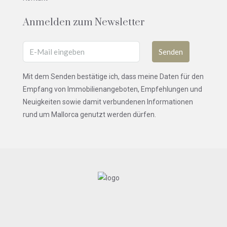
Anmelden zum Newsletter
Senden
Mit dem Senden bestätige ich, dass meine Daten für den
Empfang von Immobilienangeboten, Empfehlungen und
Neuigkeiten sowie damit verbundenen Informationen
rund um Mallorca genutzt werden dürfen.