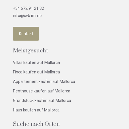
+34 672 91 21 32
info@cvb.immo
Kontakt
Meistgesucht
Villas kaufen auf Mallorca
Finca kaufen auf Mallorca
Appartement kaufen auf Mallorca
Penthouse kaufen auf Mallorca
Grundstück kaufen auf Mallorca
Haus kaufen auf Mallorca
Suche nach Orten