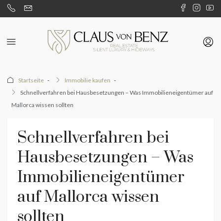
Startseite
Immobilie kaufen
Schnellverfahren bei Hausbesetzungen – Was Immobilieneigentümer auf
Mallorca wissen sollten
Schnellverfahren bei
Hausbesetzungen – Was
Immobilieneigentümer
auf Mallorca wissen
sollten