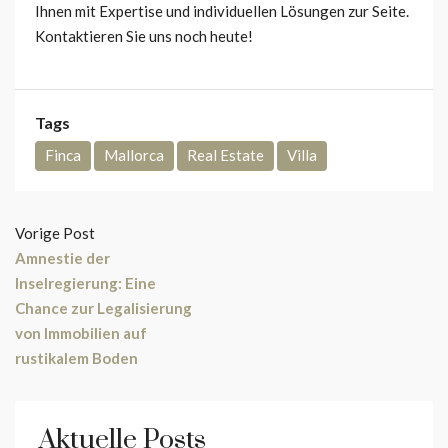
Ihnen mit Expertise und individuellen Lösungen zur Seite.
Kontaktieren Sie uns noch heute!
Tags
Finca
Mallorca
Real Estate
Villa
Vorige Post
Amnestie der
Inselregierung: Eine
Chance zur Legalisierung
von Immobilien auf
rustikalem Boden
Aktuelle Posts