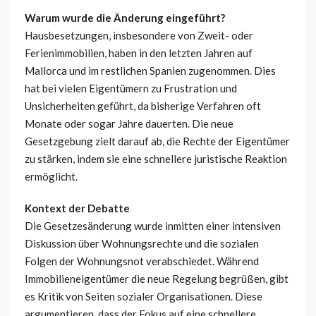
Warum wurde die Änderung eingeführt?
Hausbesetzungen, insbesondere von Zweit- oder
Ferienimmobilien, haben in den letzten Jahren auf
Mallorca und im restlichen Spanien zugenommen. Dies
hat bei vielen Eigentümern zu Frustration und
Unsicherheiten geführt, da bisherige Verfahren oft
Monate oder sogar Jahre dauerten. Die neue
Gesetzgebung zielt darauf ab, die Rechte der Eigentümer
zu stärken, indem sie eine schnellere juristische Reaktion
ermöglicht.
Kontext der Debatte
Die Gesetzesänderung wurde inmitten einer intensiven
Diskussion über Wohnungsrechte und die sozialen
Folgen der Wohnungsnot verabschiedet. Während
Immobilieneigentümer die neue Regelung begrüßen, gibt
es Kritik von Seiten sozialer Organisationen. Diese
argumentieren, dass der Fokus auf eine schnellere