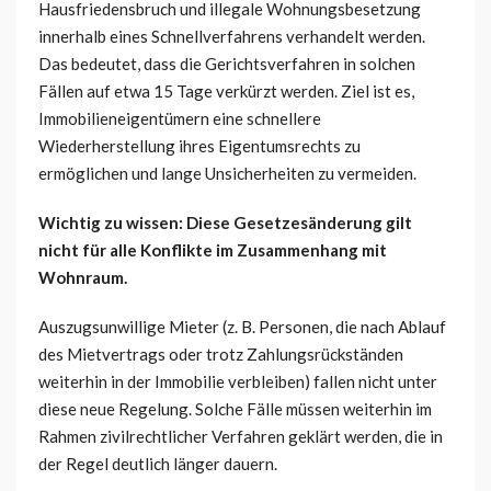
Hausfriedensbruch und illegale Wohnungsbesetzung
innerhalb eines Schnellverfahrens verhandelt werden.
Das bedeutet, dass die Gerichtsverfahren in solchen
Fällen auf etwa 15 Tage verkürzt werden. Ziel ist es,
Immobilieneigentümern eine schnellere
Wiederherstellung ihres Eigentumsrechts zu
ermöglichen und lange Unsicherheiten zu vermeiden.
Wichtig zu wissen: Diese Gesetzesänderung gilt
nicht für alle Konflikte im Zusammenhang mit
Wohnraum.
Auszugsunwillige Mieter (z. B. Personen, die nach Ablauf
des Mietvertrags oder trotz Zahlungsrückständen
weiterhin in der Immobilie verbleiben) fallen nicht unter
diese neue Regelung. Solche Fälle müssen weiterhin im
Rahmen zivilrechtlicher Verfahren geklärt werden, die in
der Regel deutlich länger dauern.