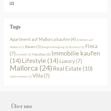
(2)
Tags
Apartment auf Mallorca kaufen
(4)
Arbeiten auf
Finca
Bauen
(3)
Mallorca
(1)
Baugenehmigung
(1)
Business
(1)
Immobilie kaufen
(7)
Hausbau
(2)
Gründer
(1)
(14)
Lifestyle
(14)
Luxury
(7)
Mallorca
(24)
Real Estate
(10)
Villa
(7)
Unternehmer
(1)
Über uns