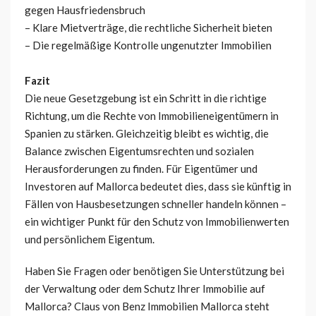
gegen Hausfriedensbruch
– Klare Mietverträge, die rechtliche Sicherheit bieten
– Die regelmäßige Kontrolle ungenutzter Immobilien
Fazit
Die neue Gesetzgebung ist ein Schritt in die richtige
Richtung, um die Rechte von Immobilieneigentümern in
Spanien zu stärken. Gleichzeitig bleibt es wichtig, die
Balance zwischen Eigentumsrechten und sozialen
Herausforderungen zu finden. Für Eigentümer und
Investoren auf Mallorca bedeutet dies, dass sie künftig in
Fällen von Hausbesetzungen schneller handeln können –
ein wichtiger Punkt für den Schutz von Immobilienwerten
und persönlichem Eigentum.
Haben Sie Fragen oder benötigen Sie Unterstützung bei
der Verwaltung oder dem Schutz Ihrer Immobilie auf
Mallorca? Claus von Benz Immobilien Mallorca steht