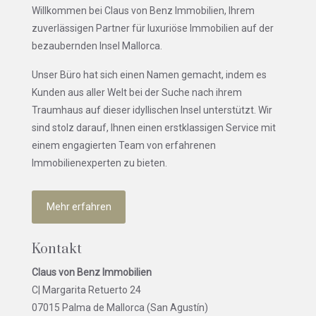
Willkommen bei Claus von Benz Immobilien, Ihrem
zuverlässigen Partner für luxuriöse Immobilien auf der
bezaubernden Insel Mallorca.
Unser Büro hat sich einen Namen gemacht, indem es
Kunden aus aller Welt bei der Suche nach ihrem
Traumhaus auf dieser idyllischen Insel unterstützt. Wir
sind stolz darauf, Ihnen einen erstklassigen Service mit
einem engagierten Team von erfahrenen
Immobilienexperten zu bieten.
Mehr erfahren
Kontakt
Claus von Benz Immobilien
C| Margarita Retuerto 24
07015 Palma de Mallorca (San Agustín)