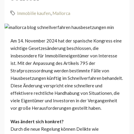
Immobilie kaufen
,
Mallorca
Am 14. November 2024 hat der spanische Kongress eine
wichtige Gesetzesänderung beschlossen, die
insbesondere für Immobilieneigentümer von Interesse
ist. Mit der Anpassung des Artikels 795 der
Strafprozessordnung werden bestimmte Fälle von
Hausbesetzungen künftig im Schnellverfahren behandelt.
Diese Änderung verspricht eine schnellere und
effektivere rechtliche Handhabung von Situationen, die
viele Eigentümer und Investoren in der Vergangenheit
vor große Herausforderungen gestellt haben.
Was ändert sich konkret?
Durch die neue Regelung können Delikte wie