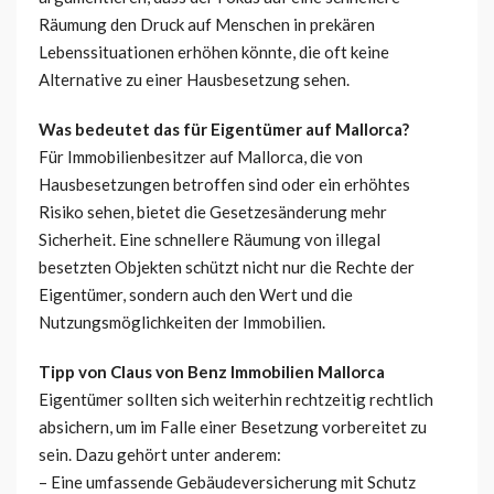
Räumung den Druck auf Menschen in prekären
Lebenssituationen erhöhen könnte, die oft keine
Alternative zu einer Hausbesetzung sehen.
Was bedeutet das für Eigentümer auf Mallorca?
Für Immobilienbesitzer auf Mallorca, die von
Hausbesetzungen betroffen sind oder ein erhöhtes
Risiko sehen, bietet die Gesetzesänderung mehr
Sicherheit. Eine schnellere Räumung von illegal
besetzten Objekten schützt nicht nur die Rechte der
Eigentümer, sondern auch den Wert und die
Nutzungsmöglichkeiten der Immobilien.
Tipp von Claus von Benz Immobilien Mallorca
Eigentümer sollten sich weiterhin rechtzeitig rechtlich
absichern, um im Falle einer Besetzung vorbereitet zu
sein. Dazu gehört unter anderem:
– Eine umfassende Gebäudeversicherung mit Schutz