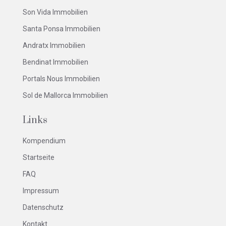
Son Vida Immobilien
Santa Ponsa Immobilien
Andratx Immobilien
Bendinat Immobilien
Portals Nous Immobilien
Sol de Mallorca Immobilien
Links
Kompendium
Startseite
FAQ
Impressum
Datenschutz
Kontakt