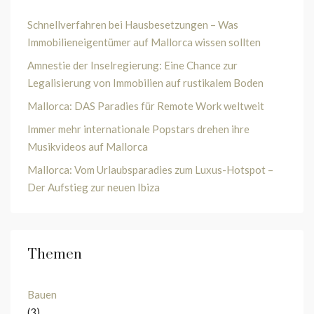
Schnellverfahren bei Hausbesetzungen – Was
Immobilieneigentümer auf Mallorca wissen sollten
Amnestie der Inselregierung: Eine Chance zur
Legalisierung von Immobilien auf rustikalem Boden
Mallorca: DAS Paradies für Remote Work weltweit
Immer mehr internationale Popstars drehen ihre
Musikvideos auf Mallorca
Mallorca: Vom Urlaubsparadies zum Luxus-Hotspot –
Der Aufstieg zur neuen Ibiza
Themen
Bauen
(3)