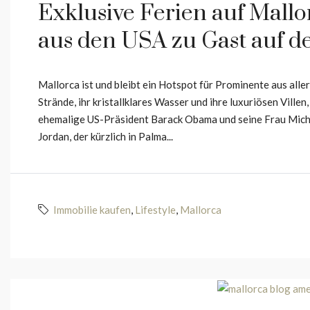
Exklusive Ferien auf Mall
aus den USA zu Gast auf de
Mallorca ist und bleibt ein Hotspot für Prominente aus alle
Strände, ihr kristallklares Wasser und ihre luxuriösen Villen,
ehemalige US-Präsident Barack Obama und seine Frau Michel
Jordan, der kürzlich in Palma...
Immobilie kaufen
,
Lifestyle
,
Mallorca