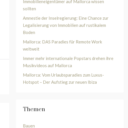
Immobilieneigentümer auf Mallorca wissen
sollten
Amnestie der Inselregierung: Eine Chance zur
Legalisierung von Immobilien auf rustikalem
Boden
Mallorca: DAS Paradies für Remote Work
weltweit
Immer mehr internationale Popstars drehen ihre
Musikvideos auf Mallorca
Mallorca: Vom Urlaubsparadies zum Luxus-
Hotspot – Der Aufstieg zur neuen Ibiza
Themen
Bauen