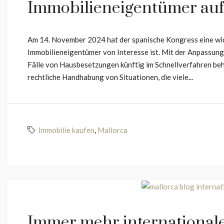
Immobilieneigentümer auf 
Am 14. November 2024 hat der spanische Kongress eine wic
Immobilieneigentümer von Interesse ist. Mit der Anpassun
Fälle von Hausbesetzungen künftig im Schnellverfahren beh
rechtliche Handhabung von Situationen, die viele...
Immobilie kaufen
,
Mallorca
Immer mehr internationale