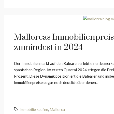
Mallorcas Immobilienpreis
zumindest in 2024
Der Immobilienmarkt auf den Balearen erlebt einen bemerken
spanischen Region. Im ersten Quartal 2024 stiegen die Pre
Prozent. Diese Dynamik positioniert die Balearen und insbe
Immobilienpreise sogar noch deutlich über denen...
Immobilie kaufen
,
Mallorca