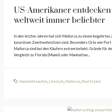
US-Amerikaner entdecken M
weltweit immer beliebter
In den letzten Jahren hat sich Mallorca zu einem begehrten 
luxuriösen Zweitwohnsitzen sind. Besonders Orte wie Port 
Mallorca sind bei den Käufern extrem beliebt. Gründe für d
Vergleich zu Florida (Miami) oder Manhattan...
Immobilie kaufen
,
Lifestyle
,
Mallorca
,
Real Estate