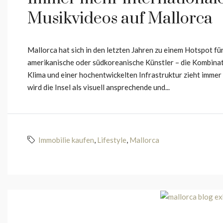
Musikvideos auf Mallorca
Mallorca hat sich in den letzten Jahren zu einem Hotspot fü
amerikanische oder südkoreanische Künstler – die Kombina
Klima und einer hochentwickelten Infrastruktur zieht imme
wird die Insel als visuell ansprechende und...
Immobilie kaufen
,
Lifestyle
,
Mallorca