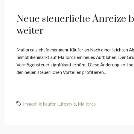
Neue steuerliche Anreize
weiter
Mallorca zieht immer mehr Käufer an Nach einer leichten 
Immobilienmarkt auf Mallorca ein neues Aufblühen. Der Gru
Vermögensteuer signifikant erhöht. Diese Änderung soll be
den neuen steuerlichen Vorteilen profitieren...
Immobilie kaufen
,
Lifestyle
,
Mallorca