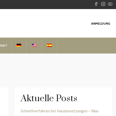
ANMELDUNG
TAKT
Aktuelle Posts
Schnellverfahren bei Hausbesetzungen – Was