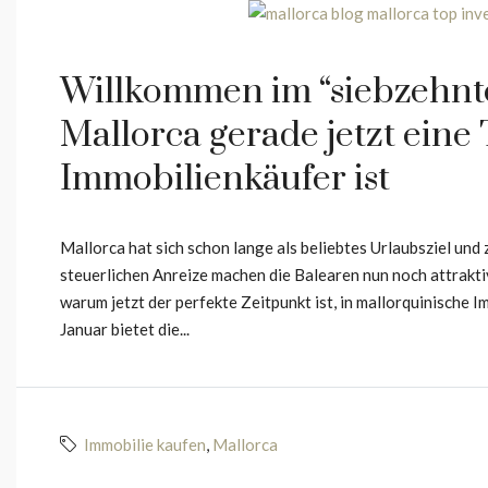
Willkommen im “siebzehn
Mallorca gerade jetzt eine 
Immobilienkäufer ist
Mallorca hat sich schon lange als beliebtes Urlaubsziel und
steuerlichen Anreize machen die Balearen nun noch attrakti
warum jetzt der perfekte Zeitpunkt ist, in mallorquinische I
Januar bietet die...
Immobilie kaufen
,
Mallorca