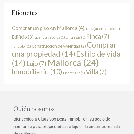
Etiquetas
Comprar un piso en Mallorca
(4)
Trabajar en Mallorca
(1)
Finca
(7)
Edificio
(3)
Licencia de obras
(1)
Empresas
(1)
Comprar
Construcción de viviendas
(2)
Fundador
(1)
una propiedad
(14)
Estilo de vida
Mallorca
(24)
(14)
Lujo
(7)
Inmobiliario
(10)
Villa
(7)
Empresario
(1)
Quiénes somos
Bienvenido a Claus von Benz Immobilien, su socio de
confianza para propiedades de lujo en la encantadora isla
de Mallorca.