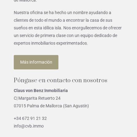
Nuestra oficina se ha hecho un nombre ayudando a
clientes de todo el mundo a encontrar la casa de sus
sueños en esta idílica isla. Nos enorgullecemos de ofrecer
un servicio de primera clase con un equipo dedicado de
expertos inmobiliarios experimentados.
Más información
Póngase en contacto con nosotros
Claus von Benz Inmobiliaria
C| Margarita Retuerto 24
07015 Palma de Mallorca (San Agustín)
+34 672 91 21 32
info@cvb.immo