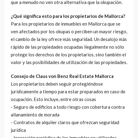
que a menudo no ven otra alternativa que la okupación.
¿Qué significa esto para los propietarios de Mallorca?
Para los propietarios de inmuebles en Mallorca que se
ven afectados por los okupas o perciben un mayor riesgo,
el cambio de la ley ofrece más seguridad. Un desalojo más
rápido de las propiedades ocupadas ilegalmente no sólo
protege los derechos de los propietarios, sino también el
valor y las posibilidades de utilización de las propiedades.
Consejo de Claus von Benz Real Estate Mallorca
Los propietarios deben seguir protegiéndose
jurídicamente a tiempo para estar preparados en caso de
ocupación. Esto incluye, entre otras cosas
- Seguro de edificios a todo riesgo con cobertura contra
allanamiento de morada
- Contratos de alquiler claros que ofrezcan seguridad
jurídica
- Inspección periódica de los inmuebles no utilizados