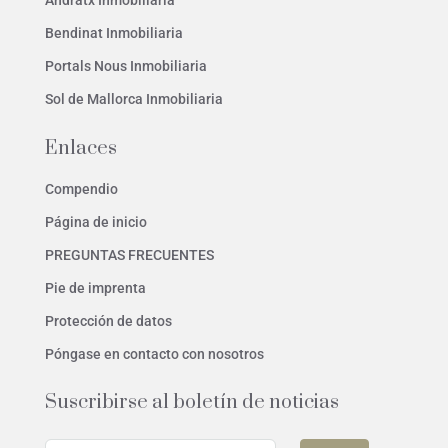
Andratx Inmobiliaria
Bendinat Inmobiliaria
Portals Nous Inmobiliaria
Sol de Mallorca Inmobiliaria
Enlaces
Compendio
Página de inicio
PREGUNTAS FRECUENTES
Pie de imprenta
Protección de datos
Póngase en contacto con nosotros
Suscribirse al boletín de noticias