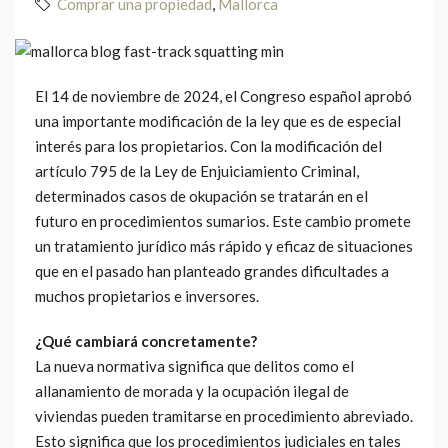
Comprar una propiedad
,
Mallorca
El 14 de noviembre de 2024, el Congreso español aprobó
una importante modificación de la ley que es de especial
interés para los propietarios. Con la modificación del
artículo 795 de la Ley de Enjuiciamiento Criminal,
determinados casos de okupación se tratarán en el
futuro en procedimientos sumarios. Este cambio promete
un tratamiento jurídico más rápido y eficaz de situaciones
que en el pasado han planteado grandes dificultades a
muchos propietarios e inversores.
¿Qué cambiará concretamente?
La nueva normativa significa que delitos como el
allanamiento de morada y la ocupación ilegal de
viviendas pueden tramitarse en procedimiento abreviado.
Esto significa que los procedimientos judiciales en tales