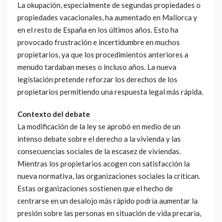
La okupación, especialmente de segundas propiedades o
propiedades vacacionales, ha aumentado en Mallorca y
en el resto de España en los últimos años. Esto ha
provocado frustración e incertidumbre en muchos
propietarios, ya que los procedimientos anteriores a
menudo tardaban meses o incluso años. La nueva
legislación pretende reforzar los derechos de los
propietarios permitiendo una respuesta legal más rápida.
Contexto del debate
La modificación de la ley se aprobó en medio de un
intenso debate sobre el derecho a la vivienda y las
consecuencias sociales de la escasez de viviendas.
Mientras los propietarios acogen con satisfacción la
nueva normativa, las organizaciones sociales la critican.
Estas organizaciones sostienen que el hecho de
centrarse en un desalojo más rápido podría aumentar la
presión sobre las personas en situación de vida precaria,