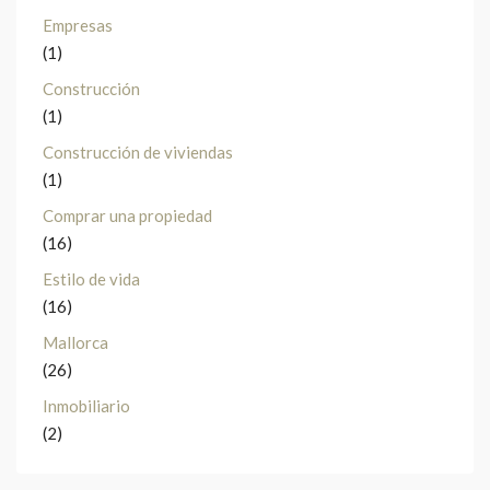
Empresas
(1)
Construcción
(1)
Construcción de viviendas
(1)
Comprar una propiedad
(16)
Estilo de vida
(16)
Mallorca
(26)
Inmobiliario
(2)