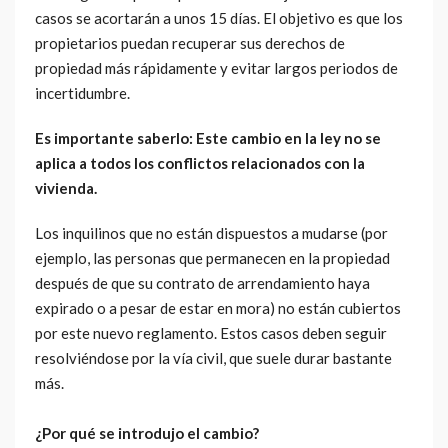
casos se acortarán a unos 15 días. El objetivo es que los
propietarios puedan recuperar sus derechos de
propiedad más rápidamente y evitar largos periodos de
incertidumbre.
Es importante saberlo: Este cambio en la ley no se
aplica a todos los conflictos relacionados con la
vivienda.
Los inquilinos que no están dispuestos a mudarse (por
ejemplo, las personas que permanecen en la propiedad
después de que su contrato de arrendamiento haya
expirado o a pesar de estar en mora) no están cubiertos
por este nuevo reglamento. Estos casos deben seguir
resolviéndose por la vía civil, que suele durar bastante
más.
¿Por qué se introdujo el cambio?