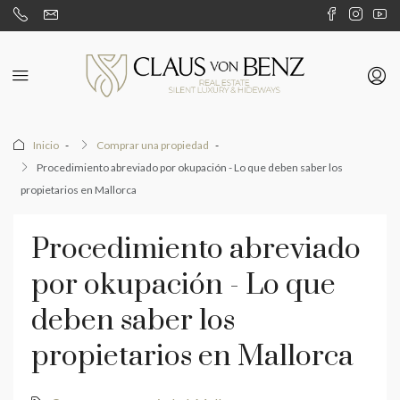
Inicio
Comprar una propiedad
Procedimiento abreviado por okupación - Lo que deben saber los
propietarios en Mallorca
Procedimiento abreviado
por okupación - Lo que
deben saber los
propietarios en Mallorca