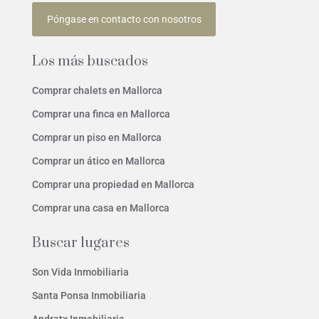
Póngase en contacto con nosotros
Los más buscados
Comprar chalets en Mallorca
Comprar una finca en Mallorca
Comprar un piso en Mallorca
Comprar un ático en Mallorca
Comprar una propiedad en Mallorca
Comprar una casa en Mallorca
Buscar lugares
Son Vida Inmobiliaria
Santa Ponsa Inmobiliaria