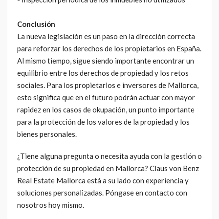
Conclusión
La nueva legislación es un paso en la dirección correcta
para reforzar los derechos de los propietarios en España.
Al mismo tiempo, sigue siendo importante encontrar un
equilibrio entre los derechos de propiedad y los retos
sociales. Para los propietarios e inversores de Mallorca,
esto significa que en el futuro podrán actuar con mayor
rapidez en los casos de okupación, un punto importante
para la protección de los valores de la propiedad y los
bienes personales.
¿Tiene alguna pregunta o necesita ayuda con la gestión o
protección de su propiedad en Mallorca? Claus von Benz
Real Estate Mallorca está a su lado con experiencia y
soluciones personalizadas. Póngase en contacto con
nosotros hoy mismo.