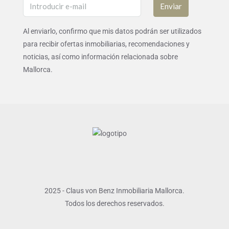
Enviar
Al enviarlo, confirmo que mis datos podrán ser utilizados
para recibir ofertas inmobiliarias, recomendaciones y
noticias, así como información relacionada sobre
Mallorca.
2025 - Claus von Benz Inmobiliaria Mallorca.
Todos los derechos reservados.