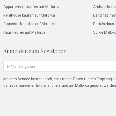
Appartement kaufen auf Mallorca
Andratx Immo
Penthouse kaufen auf Mallorca
Bendinat Imm
Grundstück kaufen auf Mallorca
Portals Nous 
Haus kaufen auf Mallorca
Sol de Mallor
Anmelden zum Newsletter
Mit dem Senden bestätige ich, dass meine Daten für den Empfang 
damit verbundenen Informationen rund um Mallorca genutzt werden