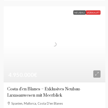
NEUBAU
VERKAUFT
4.950.000€
Costa d’en Blanes – Exklusives Neubau-
Luxusanwesen mit Meerblick
Spanien, Mallorca, Costa D'en Blanes