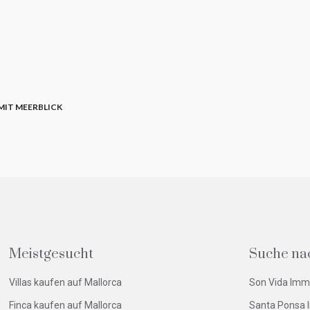
 MIT MEERBLICK
Meistgesucht
Suche na
Villas kaufen auf Mallorca
Son Vida Imm
Finca kaufen auf Mallorca
Santa Ponsa 