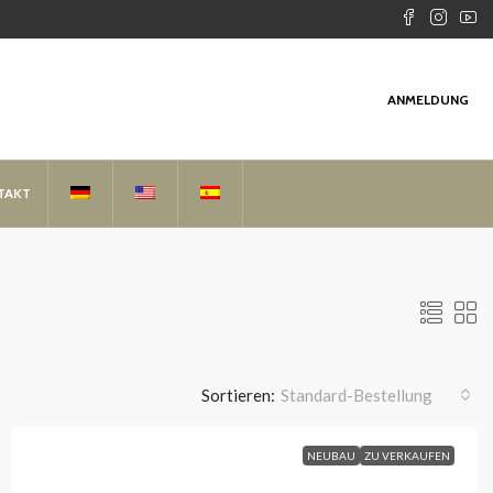
ANMELDUNG
TAKT
Sortieren:
Standard-Bestellung
NEUBAU
ZU VERKAUFEN