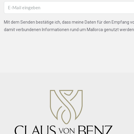
Mit dem Senden bestätige ich, dass meine Daten für den Empfang 
damit verbundenen Informationen rund um Mallorca genutzt werden