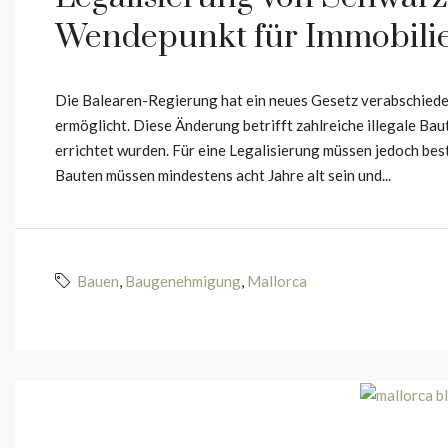
Wendepunkt für Immobilie
Die Balearen-Regierung hat ein neues Gesetz verabschiede
ermöglicht. Diese Änderung betrifft zahlreiche illegale Ba
errichtet wurden. Für eine Legalisierung müssen jedoch be
Bauten müssen mindestens acht Jahre alt sein und...
Bauen
,
Baugenehmigung
,
Mallorca