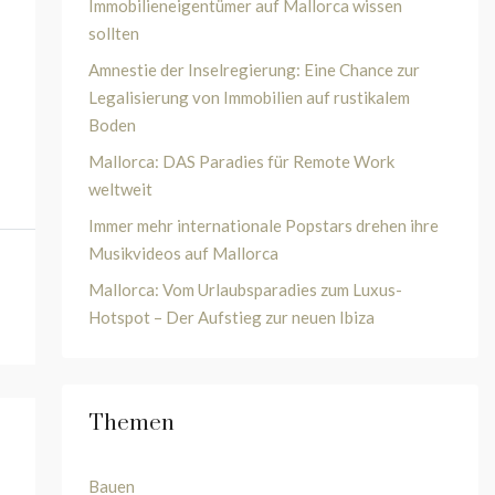
Immobilieneigentümer auf Mallorca wissen
sollten
Amnestie der Inselregierung: Eine Chance zur
Legalisierung von Immobilien auf rustikalem
Boden
Mallorca: DAS Paradies für Remote Work
weltweit
Immer mehr internationale Popstars drehen ihre
Musikvideos auf Mallorca
Mallorca: Vom Urlaubsparadies zum Luxus-
Hotspot – Der Aufstieg zur neuen Ibiza
Themen
Bauen