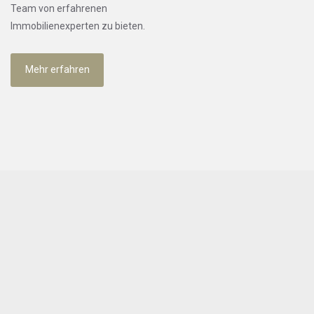
Team von erfahrenen
Immobilienexperten zu bieten.
Mehr erfahren