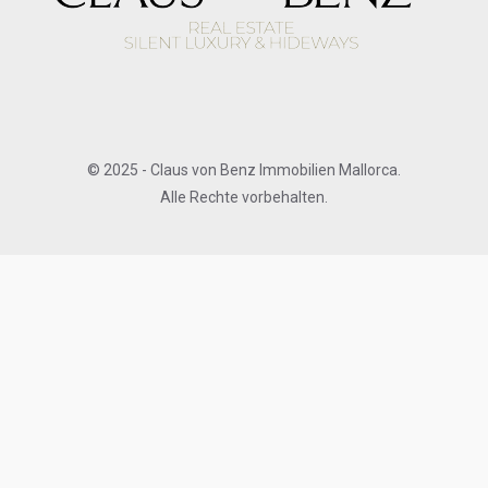
© 2025 - Claus von Benz Immobilien Mallorca.
Alle Rechte vorbehalten.