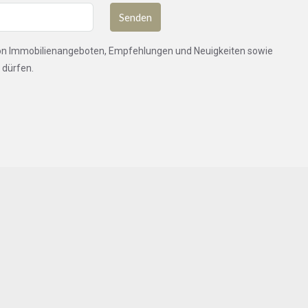
Senden
von Immobilienangeboten, Empfehlungen und Neuigkeiten sowie
 dürfen.