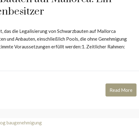
nbesitzer
t, das die Legalisierung von Schwarzbauten auf Mallorca
uten und Anbauten, einschließlich Pools, die ohne Genehmigung
stimmte Voraussetzungen erfüllt werden:1. Zeitlicher Rahmen:
Read More