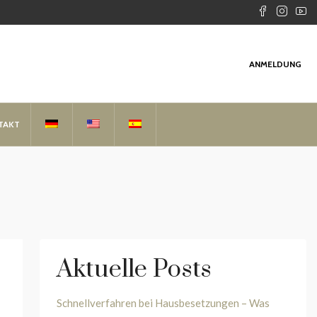
ANMELDUNG
TAKT
Aktuelle Posts
Schnellverfahren bei Hausbesetzungen – Was