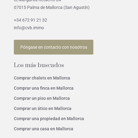
07015 Palma de Mallorca (San Agustín)
+34 672 91 21 32
info@cvb.immo
Póngase en contacto con nosotros
Los más buscados
Comprar chalets en Mallorca
Comprar una finca en Mallorca
Comprar un piso en Mallorca
Comprar un ático en Mallorca
Comprar una propiedad en Mallorca
Comprar una casa en Mallorca