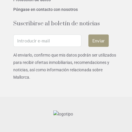
Póngase en contacto con nosotros
Suscribirse al boletín de noticias
Enviar
Al enviarlo, confirmo que mis datos podrán ser utilizados
para recibir ofertas inmobiliarias, recomendaciones y
noticias, así como información relacionada sobre
Mallorca.