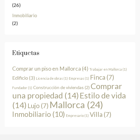
(26)
Inmobiliario
(2)
Etiquetas
Comprar un piso en Mallorca
(4)
Trabajar en Mallorca
(1)
Finca
(7)
Edificio
(3)
Licencia de obras
(1)
Empresas
(1)
Comprar
Construcción de viviendas
(2)
Fundador
(1)
una propiedad
(14)
Estilo de vida
Mallorca
(24)
(14)
Lujo
(7)
Inmobiliario
(10)
Villa
(7)
Empresario
(1)