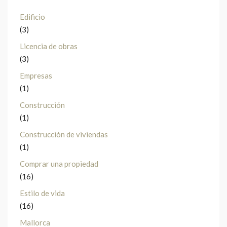
Edificio
(3)
Licencia de obras
(3)
Empresas
(1)
Construcción
(1)
Construcción de viviendas
(1)
Comprar una propiedad
(16)
Estilo de vida
(16)
Mallorca