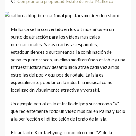
Comprar una propiedad
,
Estilo de vida
,
Mallorca
Mallorca se ha convertido en los últimos años en un
punto de atracción para los vídeos musicales
internacionales. Ya sean artistas españoles,
estadounidenses o surcoreanos, la combinación de
paisajes pintorescos, un clima mediterráneo estable y una
infraestructura muy desarrollada atrae cada vez a más
estrellas del pop y equipos de rodaje. La isla es
especialmente popular en la industria musical como
localización visualmente atractiva y versátil.
Un ejemplo actual es la estrella del pop surcoreano "V",
que recientemente rodó un vídeo musical en Palma y lució
a la perfección el idílico telón de fondo de la isla.
El cantante Kim Taehyung, conocido como "V" de la