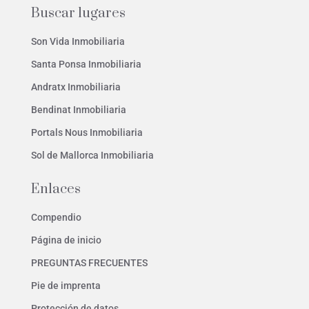
Buscar lugares
Son Vida Inmobiliaria
Santa Ponsa Inmobiliaria
Andratx Inmobiliaria
Bendinat Inmobiliaria
Portals Nous Inmobiliaria
Sol de Mallorca Inmobiliaria
Enlaces
Compendio
Página de inicio
PREGUNTAS FRECUENTES
Pie de imprenta
Protección de datos