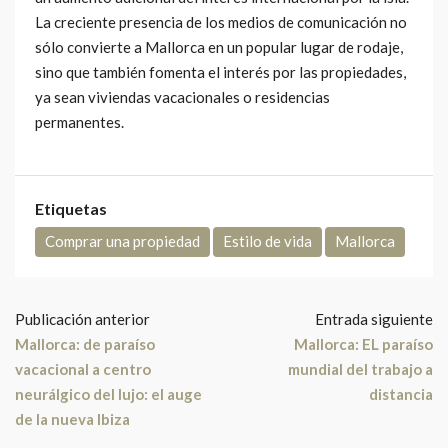
La creciente presencia de los medios de comunicación no
sólo convierte a Mallorca en un popular lugar de rodaje,
sino que también fomenta el interés por las propiedades,
ya sean viviendas vacacionales o residencias
permanentes.
Etiquetas
Comprar una propiedad
Estilo de vida
Mallorca
Publicación anterior
Entrada siguiente
Mallorca: de paraíso
Mallorca: EL paraíso
vacacional a centro
mundial del trabajo a
neurálgico del lujo: el auge
distancia
de la nueva Ibiza