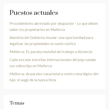
Puestos actuales
Procedimiento abreviado por okupación - Lo que deben
saber los propietarios en Mallorca
Amnistía del Gobierno insular: una oportunidad para
legalizar las propiedades en suelo rústico
Mallorca: EL paraíso mundial del trabajo a distancia
Cada vez más estrellas internacionales del pop ruedan
sus videoclips en Mallorca
Mallorca: de paraíso vacacional a centro neurálgico del
lujo: el auge de la nueva Ibiza
Temas