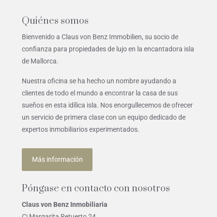
Quiénes somos
Bienvenido a Claus von Benz Immobilien, su socio de
confianza para propiedades de lujo en la encantadora isla
de Mallorca.
Nuestra oficina se ha hecho un nombre ayudando a
clientes de todo el mundo a encontrar la casa de sus
sueños en esta idílica isla. Nos enorgullecemos de ofrecer
un servicio de primera clase con un equipo dedicado de
expertos inmobiliarios experimentados.
Más información
Póngase en contacto con nosotros
Claus von Benz Inmobiliaria
C| Margarita Retuerto 24