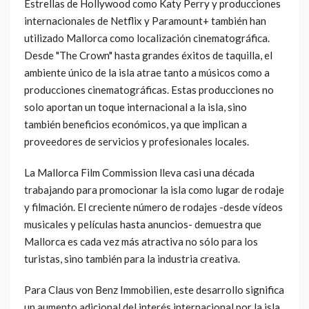
Estrellas de Hollywood como Katy Perry y producciones
internacionales de Netflix y Paramount+ también han
utilizado Mallorca como localización cinematográfica.
Desde "The Crown" hasta grandes éxitos de taquilla, el
ambiente único de la isla atrae tanto a músicos como a
producciones cinematográficas. Estas producciones no
solo aportan un toque internacional a la isla, sino
también beneficios económicos, ya que implican a
proveedores de servicios y profesionales locales.
La Mallorca Film Commission lleva casi una década
trabajando para promocionar la isla como lugar de rodaje
y filmación. El creciente número de rodajes -desde vídeos
musicales y películas hasta anuncios- demuestra que
Mallorca es cada vez más atractiva no sólo para los
turistas, sino también para la industria creativa.
Para Claus von Benz Immobilien, este desarrollo significa
un aumento adicional del interés internacional por la isla.