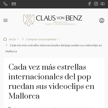
Inicio
Comprar una propiedad
Cada vez más estrellas internacionales del pop ruedan sus videoclips en
Mallorca
Cada vez más estrellas
internacionales del pop
ruedan sus videoclips en
Mallorca