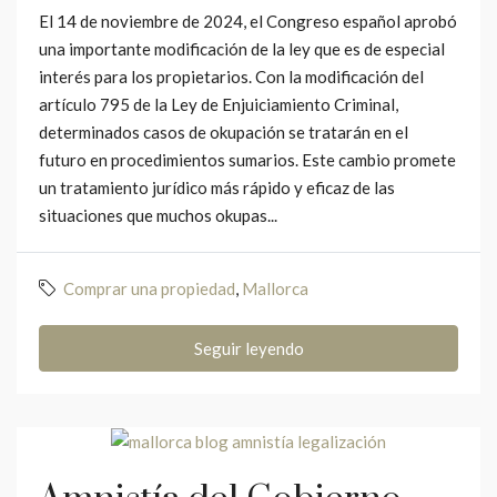
El 14 de noviembre de 2024, el Congreso español aprobó
una importante modificación de la ley que es de especial
interés para los propietarios. Con la modificación del
artículo 795 de la Ley de Enjuiciamiento Criminal,
determinados casos de okupación se tratarán en el
futuro en procedimientos sumarios. Este cambio promete
un tratamiento jurídico más rápido y eficaz de las
situaciones que muchos okupas...
Comprar una propiedad
,
Mallorca
Seguir leyendo