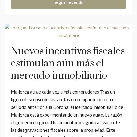
Seguir leyendo
Nuevos incentivos fiscales
estimulan aún más el
mercado inmobiliario
Mallorca atrae cada vez a más compradores Tras un
ligero descenso de las ventas en comparación con el
periodo anterior a la Corona, el mercado inmobiliario de
Mallorca está experimentando un nuevo auge. La razón:
el gobierno regional ha aumentado significativamente
las desgravaciones fiscales sobre la propiedad. Este