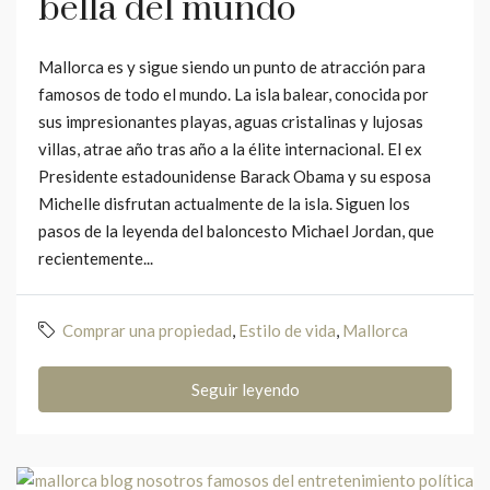
bella del mundo
Mallorca es y sigue siendo un punto de atracción para
famosos de todo el mundo. La isla balear, conocida por
sus impresionantes playas, aguas cristalinas y lujosas
villas, atrae año tras año a la élite internacional. El ex
Presidente estadounidense Barack Obama y su esposa
Michelle disfrutan actualmente de la isla. Siguen los
pasos de la leyenda del baloncesto Michael Jordan, que
recientemente...
Comprar una propiedad
,
Estilo de vida
,
Mallorca
Seguir leyendo