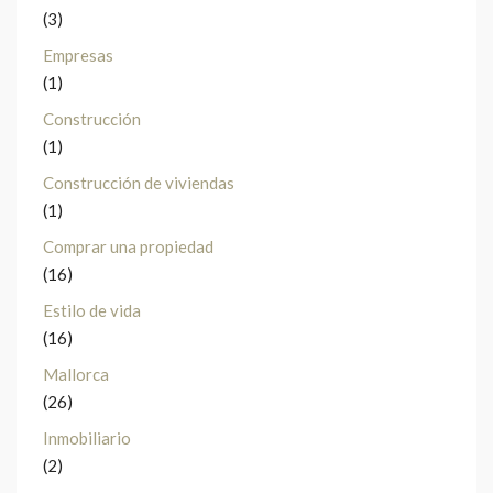
(3)
Empresas
(1)
Construcción
(1)
Construcción de viviendas
(1)
Comprar una propiedad
(16)
Estilo de vida
(16)
Mallorca
(26)
Inmobiliario
(2)