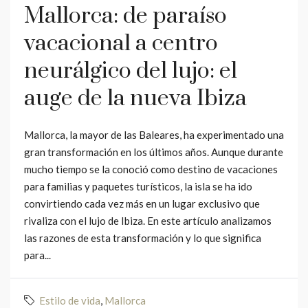
Mallorca: de paraíso
vacacional a centro
neurálgico del lujo: el
auge de la nueva Ibiza
Mallorca, la mayor de las Baleares, ha experimentado una
gran transformación en los últimos años. Aunque durante
mucho tiempo se la conoció como destino de vacaciones
para familias y paquetes turísticos, la isla se ha ido
convirtiendo cada vez más en un lugar exclusivo que
rivaliza con el lujo de Ibiza. En este artículo analizamos
las razones de esta transformación y lo que significa
para...
Estilo de vida
,
Mallorca