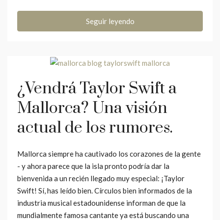
Seguir leyendo
¿Vendrá Taylor Swift a
Mallorca? Una visión
actual de los rumores.
Mallorca siempre ha cautivado los corazones de la gente
- y ahora parece que la isla pronto podría dar la
bienvenida a un recién llegado muy especial: ¡Taylor
Swift! Sí, has leído bien. Círculos bien informados de la
industria musical estadounidense informan de que la
mundialmente famosa cantante ya está buscando una