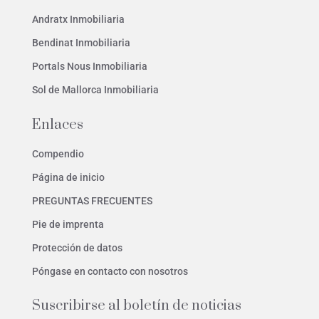
Andratx Inmobiliaria
Bendinat Inmobiliaria
Portals Nous Inmobiliaria
Sol de Mallorca Inmobiliaria
Enlaces
Compendio
Página de inicio
PREGUNTAS FRECUENTES
Pie de imprenta
Protección de datos
Póngase en contacto con nosotros
Suscribirse al boletín de noticias