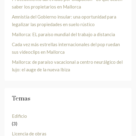
saber los propietarios en Mallorca
Amnistía del Gobierno insular: una oportunidad para
legalizar las propiedades en suelo rústico
Mallorca: EL paraíso mundial del trabajo a distancia
Cada vez más estrellas internacionales del pop ruedan
sus videoclips en Mallorca
Mallorca: de paraíso vacacional a centro neurálgico del
lujo: el auge de la nueva Ibiza
Temas
Edificio
(3)
Licencia de obras