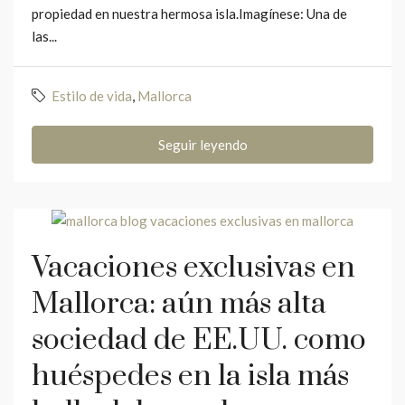
propiedad en nuestra hermosa isla.Imagínese: Una de
las...
Estilo de vida
,
Mallorca
Seguir leyendo
Vacaciones exclusivas en
Mallorca: aún más alta
sociedad de EE.UU. como
huéspedes en la isla más