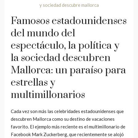
Famosos estadounidenses
del mundo del
espectáculo, la política y
la sociedad descubren
Mallorca: un paraíso para
estrellas y
multimillonarios
Cada vez son más las celebridades estadounidenses que
descubren Mallorca como su destino de vacaciones
favorito. El ejemplo más reciente es el multimillonario de
Facebook Mark Zuckerberg, que recientemente se alojó