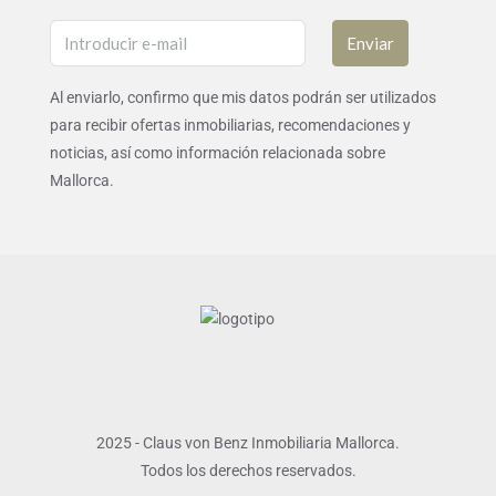
Enviar
Al enviarlo, confirmo que mis datos podrán ser utilizados
para recibir ofertas inmobiliarias, recomendaciones y
noticias, así como información relacionada sobre
Mallorca.
2025 - Claus von Benz Inmobiliaria Mallorca.
Todos los derechos reservados.