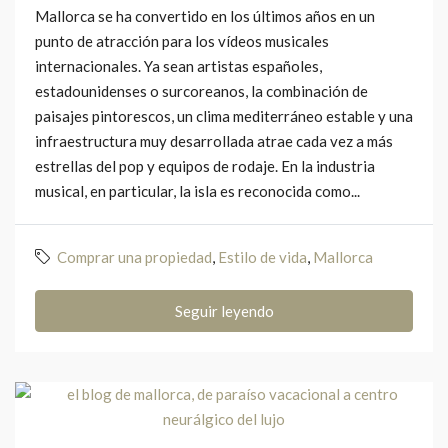
Mallorca se ha convertido en los últimos años en un
punto de atracción para los vídeos musicales
internacionales. Ya sean artistas españoles,
estadounidenses o surcoreanos, la combinación de
paisajes pintorescos, un clima mediterráneo estable y una
infraestructura muy desarrollada atrae cada vez a más
estrellas del pop y equipos de rodaje. En la industria
musical, en particular, la isla es reconocida como...
Comprar una propiedad
,
Estilo de vida
,
Mallorca
Seguir leyendo