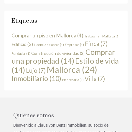
Etiquetas
Comprar un piso en Mallorca
(4)
Trabajar en Mallorca
(1)
Finca
(7)
Edificio
(3)
Licencia de obras
(1)
Empresas
(1)
Comprar
Construcción de viviendas
(2)
Fundador
(1)
una propiedad
(14)
Estilo de vida
Mallorca
(24)
(14)
Lujo
(7)
Inmobiliario
(10)
Villa
(7)
Empresario
(1)
Quiénes somos
Bienvenido a Claus von Benz Immobilien, su socio de