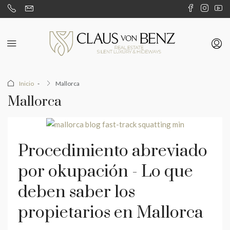
Inicio
Mallorca
Mallorca
Procedimiento abreviado
por okupación - Lo que
deben saber los
propietarios en Mallorca