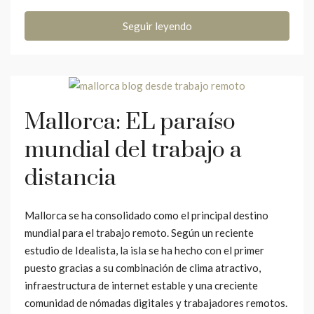
Seguir leyendo
Mallorca: EL paraíso
mundial del trabajo a
distancia
Mallorca se ha consolidado como el principal destino
mundial para el trabajo remoto. Según un reciente
estudio de Idealista, la isla se ha hecho con el primer
puesto gracias a su combinación de clima atractivo,
infraestructura de internet estable y una creciente
comunidad de nómadas digitales y trabajadores remotos.