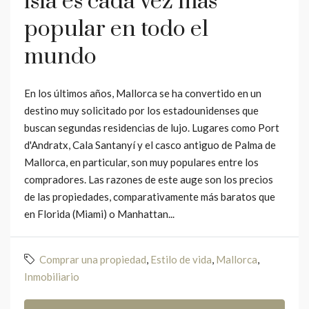
isla es cada vez más
popular en todo el
mundo
En los últimos años, Mallorca se ha convertido en un
destino muy solicitado por los estadounidenses que
buscan segundas residencias de lujo. Lugares como Port
d'Andratx, Cala Santanyí y el casco antiguo de Palma de
Mallorca, en particular, son muy populares entre los
compradores. Las razones de este auge son los precios
de las propiedades, comparativamente más baratos que
en Florida (Miami) o Manhattan...
Comprar una propiedad
,
Estilo de vida
,
Mallorca
,
Inmobiliario