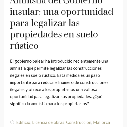
Amnistía del Gobierno
insular: una oportunidad
para legalizar las
propiedades en suelo
rústico
El gobierno balear ha introducido recientemente una
amnistía que permite legalizar las construcciones
ilegales en suelo rústico. Esta medida es un paso
importante para reducir el número de construcciones
ilegales y ofrece a los propietarios una valiosa
oportunidad para legalizar sus propiedades. ¿Qué
significa la amnistía para los propietarios?
Edificio
,
Licencia de obras
,
Construcción
,
Mallorca