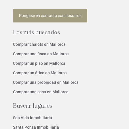
Póngase en contacto con nosotros
Los más buscados
Comprar chalets en Mallorca
Comprar una finca en Mallorca
Comprar un piso en Mallorca
Comprar un ático en Mallorca
Comprar una propiedad en Mallorca
Comprar una casa en Mallorca
Buscar lugares
Son Vida Inmobiliaria
Santa Ponsa Inmobiliaria