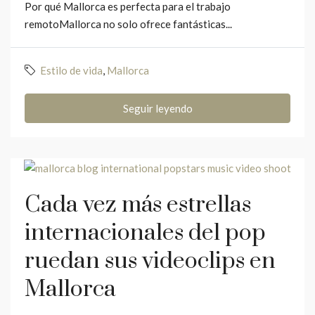
Por qué Mallorca es perfecta para el trabajo
remotoMallorca no solo ofrece fantásticas...
Estilo de vida
,
Mallorca
Seguir leyendo
Cada vez más estrellas
internacionales del pop
ruedan sus videoclips en
Mallorca