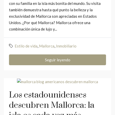
con su familia en la isla más bonita del mundo. Su visita
también demuestra hasta qué punto la belleza y la
exclusividad de Mallorca son apreciadas en Estados
Unidos. ¿Por qué Mallorca? Mallorca ofrece una
combinación única de lujo y...
Estilo de vida
,
Mallorca
,
Inmobiliario
Seguir leyendo
Los estadounidenses
descubren Mallorca: la