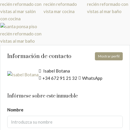
Información de contacto
Mostrar perfil
Isabel Botana
+34 672 91 21 32
WhatsApp
Infórmese sobre este inmueble
Nombre