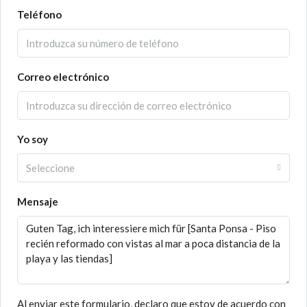
Teléfono
Correo electrónico
Yo soy
Seleccione
Mensaje
Al enviar este formulario, declaro que estoy de acuerdo con