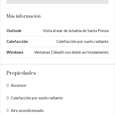
Más información
Outlook
Vista al mar de la bahía de Santa Ponsa
Calefacción
Calefacción por suelo radiante
Windows
Ventanas Climalit con doble acristalamiento
Propiedades
Ascensor
Calefacción por suelo radiante
Aire acondicionado