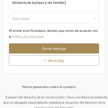
Seleccione
Al enviar este formulario, declaro que estoy de acuerdo con
la
Política de privacidad
Enviar mensaje
WhatsApp
Notas generales sobre la compra:
Examen del derecho de la construcción: Claus von Benz recomienda
que un abogado especializado examine la situación del derecho de la
construcción del inmueble.