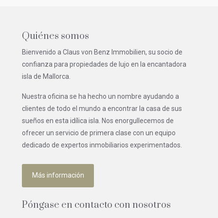
Quiénes somos
Bienvenido a Claus von Benz Immobilien, su socio de
confianza para propiedades de lujo en la encantadora
isla de Mallorca.
Nuestra oficina se ha hecho un nombre ayudando a
clientes de todo el mundo a encontrar la casa de sus
sueños en esta idílica isla. Nos enorgullecemos de
ofrecer un servicio de primera clase con un equipo
dedicado de expertos inmobiliarios experimentados.
Más información
Póngase en contacto con nosotros