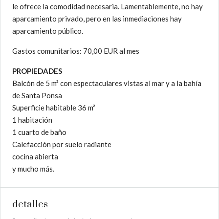
le ofrece la comodidad necesaria. Lamentablemente, no hay
aparcamiento privado, pero en las inmediaciones hay
aparcamiento público.
Gastos comunitarios: 70,00 EUR al mes
PROPIEDADES
Balcón de 5 m² con espectaculares vistas al mar y a la bahía
de Santa Ponsa
Superficie habitable 36 m²
1 habitación
1 cuarto de baño
Calefacción por suelo radiante
cocina abierta
y mucho más.
detalles