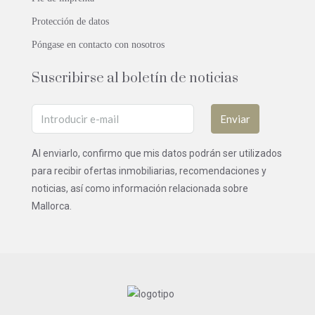
Protección de datos
Póngase en contacto con nosotros
Suscribirse al boletín de noticias
Enviar
Al enviarlo, confirmo que mis datos podrán ser utilizados
para recibir ofertas inmobiliarias, recomendaciones y
noticias, así como información relacionada sobre
Mallorca.