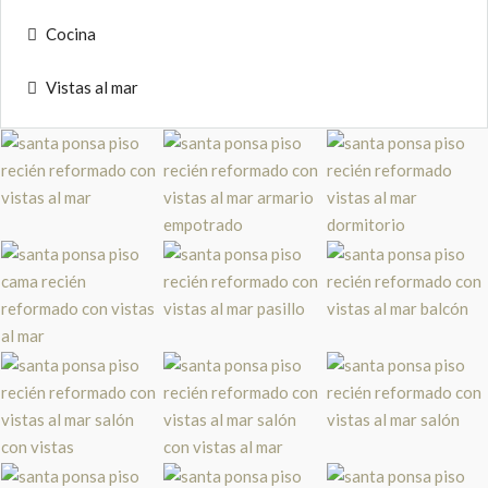
Cocina
Vistas al mar