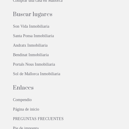
Comprar una casa en Mallorca
Buscar lugares
Son Vida Inmobiliaria
Santa Ponsa Inmobiliaria
Andratx Inmobiliaria
Bendinat Inmobiliaria
Portals Nous Inmobiliaria
Sol de Mallorca Inmobiliaria
Enlaces
Compendio
Página de inicio
PREGUNTAS FRECUENTES
Pie de imprenta