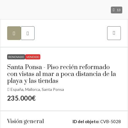
13
RENOVADO
VENDIDO
Santa Ponsa - Piso recién reformado
con vistas al mar a poca distancia de la
playa y las tiendas
España, Mallorca, Santa Ponsa
235.000€
Visión general
ID del objeto:
CVB-5028