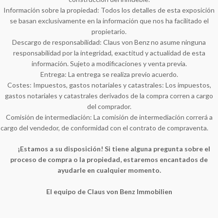
Información sobre la propiedad: Todos los detalles de esta exposición
se basan exclusivamente en la información que nos ha facilitado el
propietario.
Descargo de responsabilidad: Claus von Benz no asume ninguna
responsabilidad por la integridad, exactitud y actualidad de esta
información. Sujeto a modificaciones y venta previa.
Entrega: La entrega se realiza previo acuerdo.
Costes: Impuestos, gastos notariales y catastrales: Los impuestos,
gastos notariales y catastrales derivados de la compra corren a cargo
del comprador.
Comisión de intermediación: La comisión de intermediación correrá a
cargo del vendedor, de conformidad con el contrato de compraventa.
¡Estamos a su disposición! Si tiene alguna pregunta sobre el
proceso de compra o la propiedad, estaremos encantados de
ayudarle en cualquier momento.
El equipo de Claus von Benz Immobilien