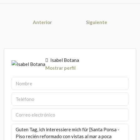
Anterior
Siguiente
Isabel Botana
Mostrar perfil