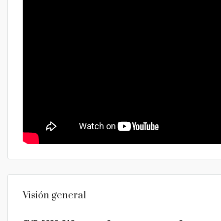
Visión general