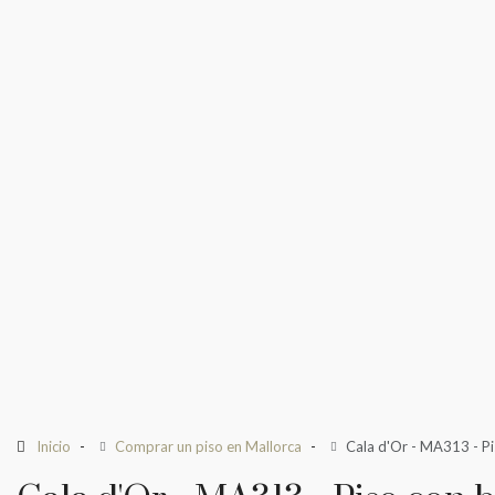
Inicio
Comprar un piso en Mallorca
Cala d'Or - MA313 - Pi