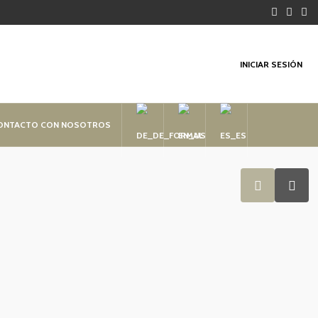
INICIAR SESIÓN
CONTACTO CON NOSOTROS