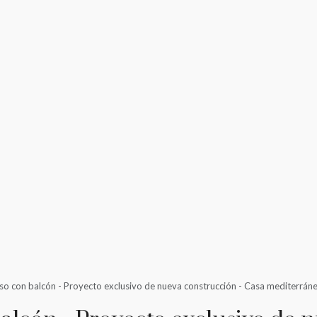
so con balcón - Proyecto exclusivo de nueva construcción - Casa mediterrán