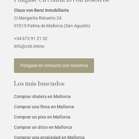
Póngase en contacto con nosotros
Claus von Benz Inmobiliaria
C| Margarita Retuerto 24
07015 Palma de Mallorca (San Agustín)
+34 672 91 21 32
info@cvb.immo
Póngase en contacto con nosotros
Los más buscados
Comprar chalets en Mallorca
Comprar una finca en Mallorca
Comprar un piso en Mallorca
Comprar un ático en Mallorca
Comprar una propiedad en Mallorca