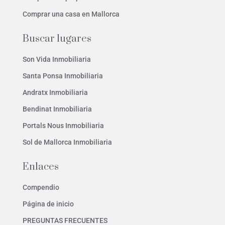
Comprar una casa en Mallorca
Buscar lugares
Son Vida Inmobiliaria
Santa Ponsa Inmobiliaria
Andratx Inmobiliaria
Bendinat Inmobiliaria
Portals Nous Inmobiliaria
Sol de Mallorca Inmobiliaria
Enlaces
Compendio
Página de inicio
PREGUNTAS FRECUENTES