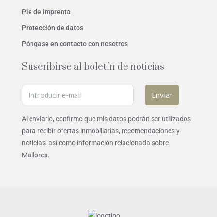
Pie de imprenta
Protección de datos
Póngase en contacto con nosotros
Suscribirse al boletín de noticias
Enviar
Al enviarlo, confirmo que mis datos podrán ser utilizados
para recibir ofertas inmobiliarias, recomendaciones y
noticias, así como información relacionada sobre
Mallorca.