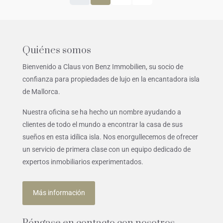
Quiénes somos
Bienvenido a Claus von Benz Immobilien, su socio de
confianza para propiedades de lujo en la encantadora isla
de Mallorca.
Nuestra oficina se ha hecho un nombre ayudando a
clientes de todo el mundo a encontrar la casa de sus
sueños en esta idílica isla. Nos enorgullecemos de ofrecer
un servicio de primera clase con un equipo dedicado de
expertos inmobiliarios experimentados.
Más información