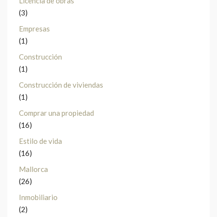
Licencia de obras
(3)
Empresas
(1)
Construcción
(1)
Construcción de viviendas
(1)
Comprar una propiedad
(16)
Estilo de vida
(16)
Mallorca
(26)
Inmobiliario
(2)