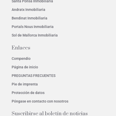
Santa Ponsa Inmobiliaria
Andratx Inmobiliaria
Bendinat Inmobiliaria
Portals Nous Inmobiliaria
Sol de Mallorca Inmobiliaria
Enlaces
Compendio
Página de inicio
PREGUNTAS FRECUENTES
Pie de imprenta
Protección de datos
Póngase en contacto con nosotros
Suscribirse al boletín de noticias