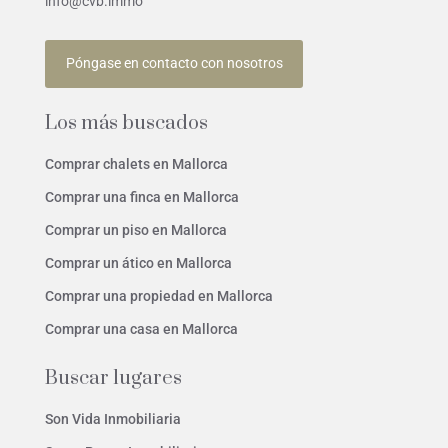
info@cvb.immo
Póngase en contacto con nosotros
Los más buscados
Comprar chalets en Mallorca
Comprar una finca en Mallorca
Comprar un piso en Mallorca
Comprar un ático en Mallorca
Comprar una propiedad en Mallorca
Comprar una casa en Mallorca
Buscar lugares
Son Vida Inmobiliaria