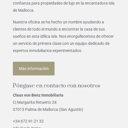
confianza para propiedades de lujo en la encantadora isla
de Mallorca.
Nuestra oficina se ha hecho un nombre ayudando a
clientes de todo el mundo a encontrar la casa de sus
sueños en esta idílica isla. Nos enorgullecemos de ofrecer
un servicio de primera clase con un equipo dedicado de
expertos inmobiliarios experimentados.
Más información
Póngase en contacto con nosotros
Claus von Benz Inmobiliaria
C| Margarita Retuerto 24
07015 Palma de Mallorca (San Agustín)
+34 672 91 21 32