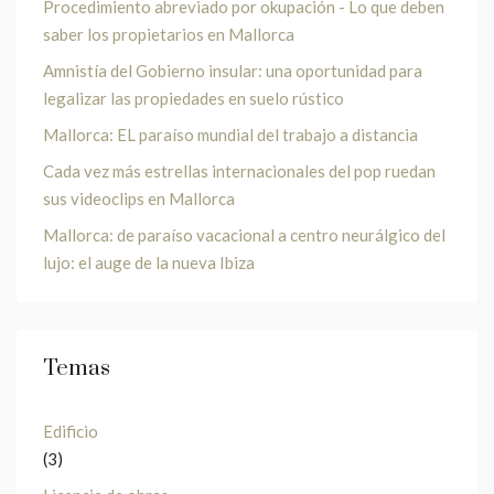
Procedimiento abreviado por okupación - Lo que deben
saber los propietarios en Mallorca
Amnistía del Gobierno insular: una oportunidad para
legalizar las propiedades en suelo rústico
Mallorca: EL paraíso mundial del trabajo a distancia
Cada vez más estrellas internacionales del pop ruedan
sus videoclips en Mallorca
Mallorca: de paraíso vacacional a centro neurálgico del
lujo: el auge de la nueva Ibiza
Temas
Edificio
(3)