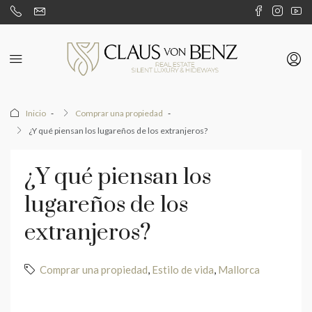
Inicio
Comprar una propiedad
¿Y qué piensan los lugareños de los extranjeros?
¿Y qué piensan los
lugareños de los
extranjeros?
Comprar una propiedad
,
Estilo de vida
,
Mallorca