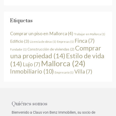
Etiquetas
Comprar un piso en Mallorca
(4)
Trabajar en Mallorca
(1)
Finca
(7)
Edificio
(3)
Licencia de obras
(1)
Empresas
(1)
Comprar
Construcción de viviendas
(2)
Fundador
(1)
una propiedad
(14)
Estilo de vida
Mallorca
(24)
(14)
Lujo
(7)
Inmobiliario
(10)
Villa
(7)
Empresario
(1)
Quiénes somos
Bienvenido a Claus von Benz Immobilien, su socio de