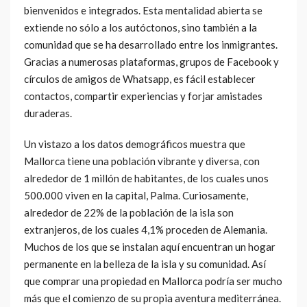
bienvenidos e integrados. Esta mentalidad abierta se
extiende no sólo a los autóctonos, sino también a la
comunidad que se ha desarrollado entre los inmigrantes.
Gracias a numerosas plataformas, grupos de Facebook y
círculos de amigos de Whatsapp, es fácil establecer
contactos, compartir experiencias y forjar amistades
duraderas.
Un vistazo a los datos demográficos muestra que
Mallorca tiene una población vibrante y diversa, con
alrededor de 1 millón de habitantes, de los cuales unos
500.000 viven en la capital, Palma. Curiosamente,
alrededor de 22% de la población de la isla son
extranjeros, de los cuales 4,1% proceden de Alemania.
Muchos de los que se instalan aquí encuentran un hogar
permanente en la belleza de la isla y su comunidad. Así
que comprar una propiedad en Mallorca podría ser mucho
más que el comienzo de su propia aventura mediterránea.