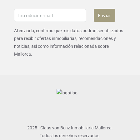
Enviar
Al enviarlo, confirmo que mis datos podrán ser utilizados
para recibir ofertas inmobiliarias, recomendaciones y
noticias, así como información relacionada sobre
Mallorca.
2025 - Claus von Benz Inmobiliaria Mallorca.
Todos los derechos reservados.