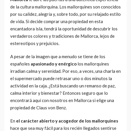
de la cultura mallorquina. Los mallorquines son conocidos
por su calidez, alegría y, sobre todo, por su relajado estilo
de vida. Si decide comprar una propiedad en esta
encantadora isla, tendrá la oportunidad de descubrir los
verdaderos colores y tradiciones de Mallorca, lejos de
estereotipos y prejuicios.
A pesar de la imagen que a menudo se tiene de los
españoles
apasionado y enérgico
los mallorquines
irradian calma y serenidad. Por eso, a veces, una charla en
el supermercado puede retrasar uno o dos minutos la
actividad en la caja. ¿Está buscando un remanso de paz,
calma interior y bienestar? Entonces seguro que lo
encontrará aquí con nosotros en Mallorca si elige una
propiedad de Claus von Benz.
En
el carácter abierto y acogedor de los mallorquines
hace que sea muy fácil para los recién llegados sentirse