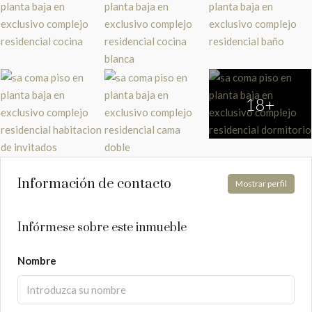
18+
Información de contacto
Mostrar perfil
Infórmese sobre este inmueble
Nombre