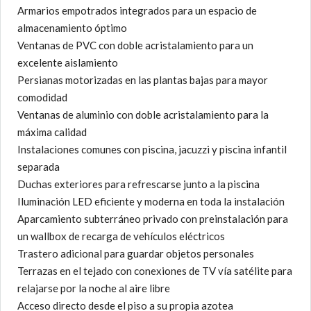
Armarios empotrados integrados para un espacio de
almacenamiento óptimo
Ventanas de PVC con doble acristalamiento para un
excelente aislamiento
Persianas motorizadas en las plantas bajas para mayor
comodidad
Ventanas de aluminio con doble acristalamiento para la
máxima calidad
Instalaciones comunes con piscina, jacuzzi y piscina infantil
separada
Duchas exteriores para refrescarse junto a la piscina
Iluminación LED eficiente y moderna en toda la instalación
Aparcamiento subterráneo privado con preinstalación para
un wallbox de recarga de vehículos eléctricos
Trastero adicional para guardar objetos personales
Terrazas en el tejado con conexiones de TV vía satélite para
relajarse por la noche al aire libre
Acceso directo desde el piso a su propia azotea