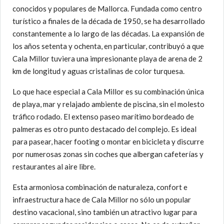
conocidos y populares de Mallorca. Fundada como centro
turístico a finales de la década de 1950, se ha desarrollado
constantemente a lo largo de las décadas. La expansión de
los años setenta y ochenta, en particular, contribuyó a que
Cala Millor tuviera una impresionante playa de arena de 2
km de longitud y aguas cristalinas de color turquesa.
Lo que hace especial a Cala Millor es su combinación única
de playa, mar y relajado ambiente de piscina, sin el molesto
tráfico rodado. El extenso paseo marítimo bordeado de
palmeras es otro punto destacado del complejo. Es ideal
para pasear, hacer footing o montar en bicicleta y discurre
por numerosas zonas sin coches que albergan cafeterías y
restaurantes al aire libre.
Esta armoniosa combinación de naturaleza, confort e
infraestructura hace de Cala Millor no sólo un popular
destino vacacional, sino también un atractivo lugar para