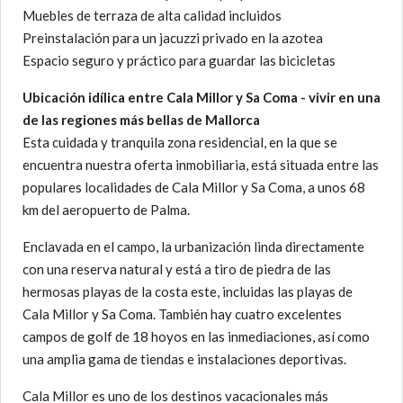
Muebles de terraza de alta calidad incluidos
Preinstalación para un jacuzzi privado en la azotea
Espacio seguro y práctico para guardar las bicicletas
Ubicación idílica entre Cala Millor y Sa Coma - vivir en una
de las regiones más bellas de Mallorca
Esta cuidada y tranquila zona residencial, en la que se
encuentra nuestra oferta inmobiliaria, está situada entre las
populares localidades de Cala Millor y Sa Coma, a unos 68
km del aeropuerto de Palma.
Enclavada en el campo, la urbanización linda directamente
con una reserva natural y está a tiro de piedra de las
hermosas playas de la costa este, incluidas las playas de
Cala Millor y Sa Coma. También hay cuatro excelentes
campos de golf de 18 hoyos en las inmediaciones, así como
una amplia gama de tiendas e instalaciones deportivas.
Cala Millor es uno de los destinos vacacionales más