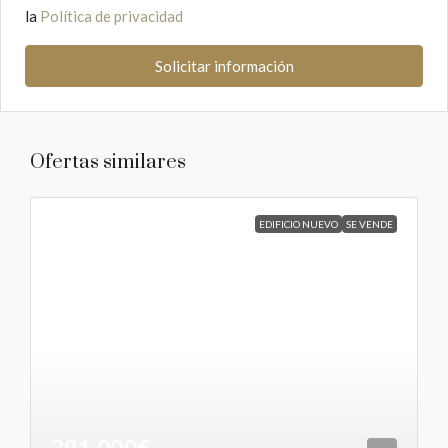
la
Política de privacidad
Solicitar información
Ofertas similares
EDIFICIO NUEVO
SE VENDE