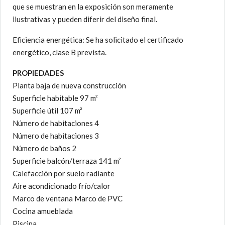
que se muestran en la exposición son meramente
ilustrativas y pueden diferir del diseño final.
Eficiencia energética: Se ha solicitado el certificado
energético, clase B prevista.
PROPIEDADES
Planta baja de nueva construcción
Superficie habitable 97 m²
Superficie útil 107 m²
Número de habitaciones 4
Número de habitaciones 3
Número de baños 2
Superficie balcón/terraza 141 m²
Calefacción por suelo radiante
Aire acondicionado frío/calor
Marco de ventana Marco de PVC
Cocina amueblada
Piscina