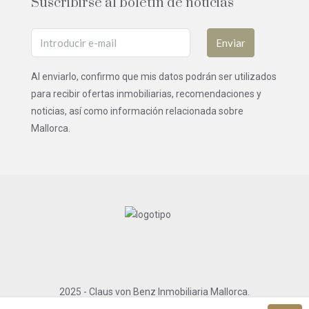
Suscribirse al boletín de noticias
Enviar
Al enviarlo, confirmo que mis datos podrán ser utilizados
para recibir ofertas inmobiliarias, recomendaciones y
noticias, así como información relacionada sobre
Mallorca.
2025 - Claus von Benz Inmobiliaria Mallorca.
Todos los derechos reservados.