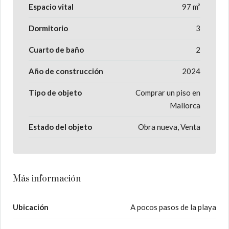
Espacio vital
97 m²
Dormitorio
3
Cuarto de baño
2
Año de construcción
2024
Tipo de objeto
Comprar un piso en
Mallorca
Estado del objeto
Obra nueva, Venta
Más información
Ubicación
A pocos pasos de la playa