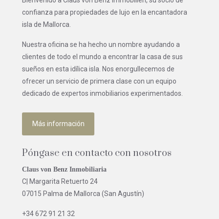
confianza para propiedades de lujo en la encantadora
isla de Mallorca.
Nuestra oficina se ha hecho un nombre ayudando a
clientes de todo el mundo a encontrar la casa de sus
sueños en esta idílica isla. Nos enorgullecemos de
ofrecer un servicio de primera clase con un equipo
dedicado de expertos inmobiliarios experimentados.
Más información
Póngase en contacto con nosotros
Claus von Benz Inmobiliaria
C| Margarita Retuerto 24
07015 Palma de Mallorca (San Agustín)
+34 672 91 21 32