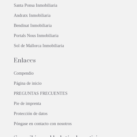
Santa Ponsa Inmobiliaria
Andratx Inmobiliaria
Bendinat Inmobiliaria
Portals Nous Inmobiliaria
Sol de Mallorca Inmobiliaria
Enlaces
Compendio
Página de inicio
PREGUNTAS FRECUENTES
Pie de imprenta
Protección de datos
Póngase en contacto con nosotros