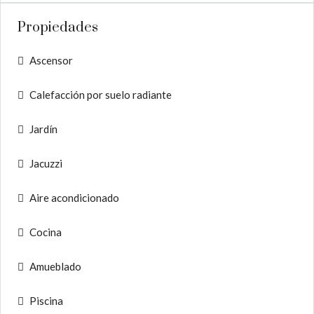
Propiedades
Ascensor
Calefacción por suelo radiante
Jardín
Jacuzzi
Aire acondicionado
Cocina
Amueblado
Piscina