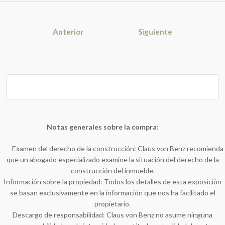
Anterior
Siguiente
Notas generales sobre la compra:
Examen del derecho de la construcción: Claus von Benz recomienda
que un abogado especializado examine la situación del derecho de la
construcción del inmueble.
Información sobre la propiedad: Todos los detalles de esta exposición
se basan exclusivamente en la información que nos ha facilitado el
propietario.
Descargo de responsabilidad: Claus von Benz no asume ninguna