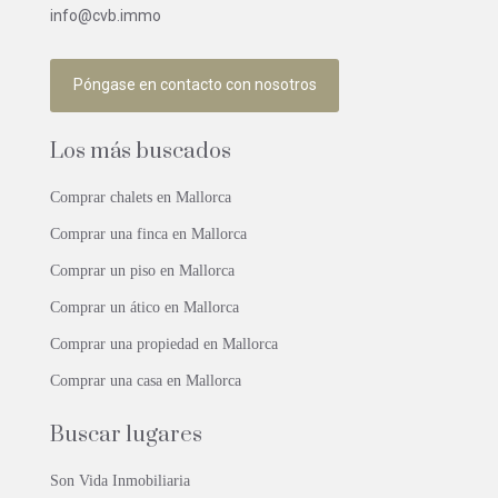
info@cvb.immo
Póngase en contacto con nosotros
Los más buscados
Comprar chalets en Mallorca
Comprar una finca en Mallorca
Comprar un piso en Mallorca
Comprar un ático en Mallorca
Comprar una propiedad en Mallorca
Comprar una casa en Mallorca
Buscar lugares
Son Vida Inmobiliaria