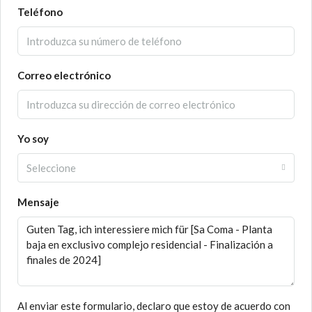
Teléfono
Correo electrónico
Yo soy
Seleccione
Mensaje
Al enviar este formulario, declaro que estoy de acuerdo con