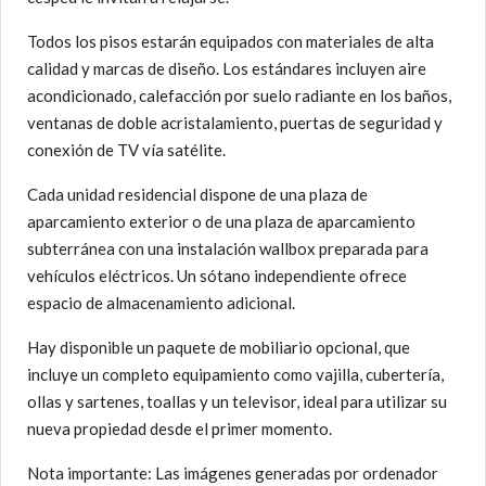
Todos los pisos estarán equipados con materiales de alta
calidad y marcas de diseño. Los estándares incluyen aire
acondicionado, calefacción por suelo radiante en los baños,
ventanas de doble acristalamiento, puertas de seguridad y
conexión de TV vía satélite.
Cada unidad residencial dispone de una plaza de
aparcamiento exterior o de una plaza de aparcamiento
subterránea con una instalación wallbox preparada para
vehículos eléctricos. Un sótano independiente ofrece
espacio de almacenamiento adicional.
Hay disponible un paquete de mobiliario opcional, que
incluye un completo equipamiento como vajilla, cubertería,
ollas y sartenes, toallas y un televisor, ideal para utilizar su
nueva propiedad desde el primer momento.
Nota importante: Las imágenes generadas por ordenador