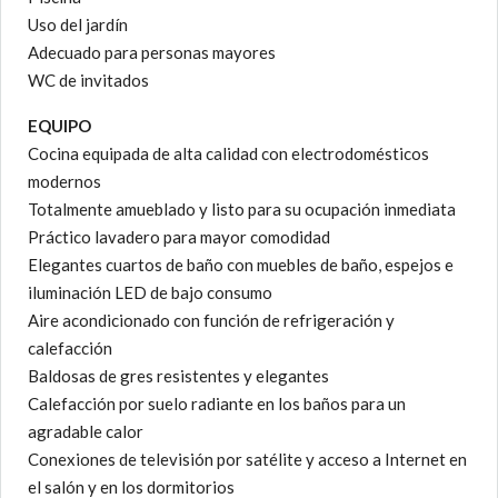
Uso del jardín
Adecuado para personas mayores
WC de invitados
EQUIPO
Cocina equipada de alta calidad con electrodomésticos
modernos
Totalmente amueblado y listo para su ocupación inmediata
Práctico lavadero para mayor comodidad
Elegantes cuartos de baño con muebles de baño, espejos e
iluminación LED de bajo consumo
Aire acondicionado con función de refrigeración y
calefacción
Baldosas de gres resistentes y elegantes
Calefacción por suelo radiante en los baños para un
agradable calor
Conexiones de televisión por satélite y acceso a Internet en
el salón y en los dormitorios