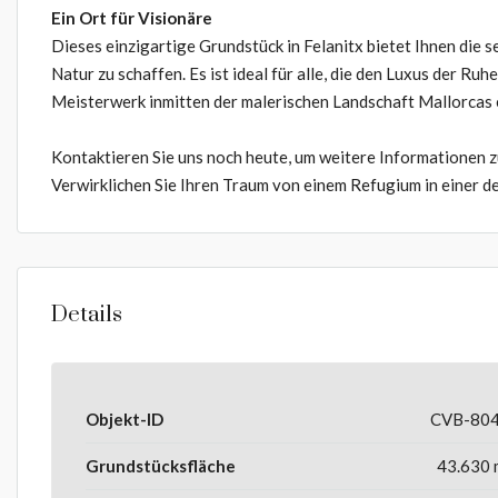
Ein Ort für Visionäre
Dieses einzigartige Grundstück in Felanitx bietet Ihnen die 
Natur zu schaffen. Es ist ideal für alle, die den Luxus der Ru
Meisterwerk inmitten der malerischen Landschaft Mallorcas 
Kontaktieren Sie uns noch heute, um weitere Informationen z
Verwirklichen Sie Ihren Traum von einem Refugium in einer d
Details
Objekt-ID
CVB-80
Grundstücksfläche
43.630 