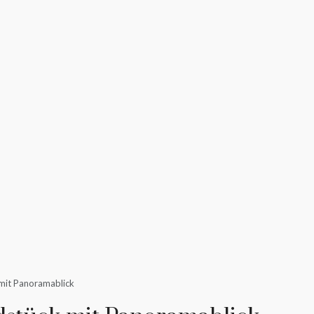
 mit Panoramablick