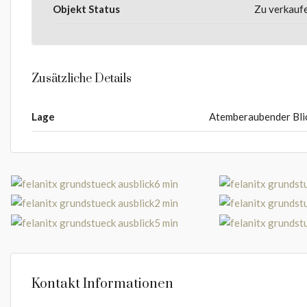
Objekt Status
Zu verkauf
Zusätzliche Details
Lage
Atemberaubender Bli
Kontakt Informationen