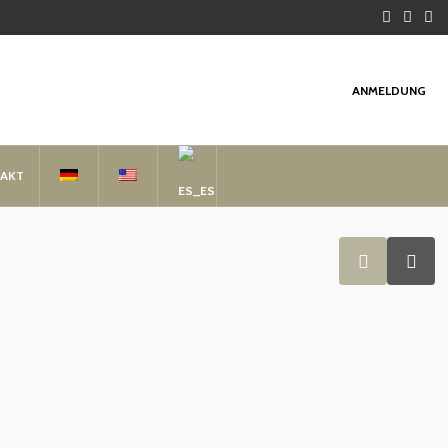
ANMELDUNG
AKT