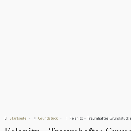
Startseite
Grundstück
Felanitx – Traumhaftes Grundstück