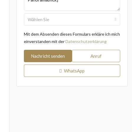
Wählen Sie
Mit dem Absenden dieses Formulars erkläre ich mich
einverstanden mit der
Datenschutzerklärung
Nachricht senden
Anruf
WhatsApp