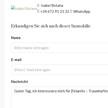
Isabel Botana
+34 672 91 21 32
WhatsApp
Erkundigen Sie sich nach dieser Immobilie
Name
E-mail
Nachricht