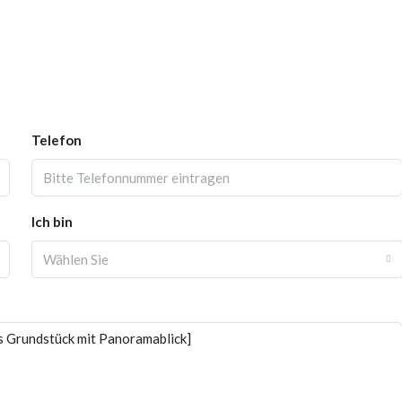
Telefon
Ich bin
Wählen Sie