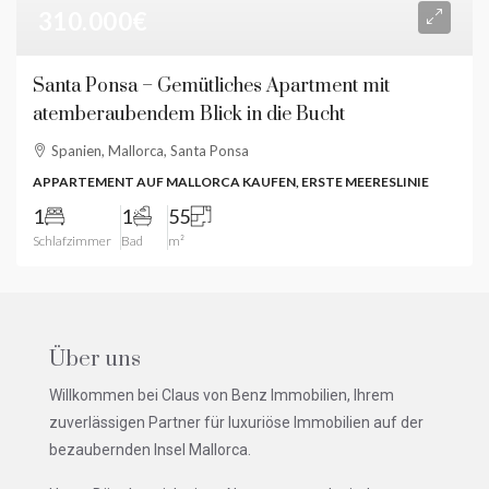
310.000€
Santa Ponsa – Gemütliches Apartment mit
atemberaubendem Blick in die Bucht
Spanien, Mallorca, Santa Ponsa
APPARTEMENT AUF MALLORCA KAUFEN, ERSTE MEERESLINIE
1
1
55
Schlafzimmer
Bad
m²
Über uns
Willkommen bei Claus von Benz Immobilien, Ihrem
zuverlässigen Partner für luxuriöse Immobilien auf der
bezaubernden Insel Mallorca.