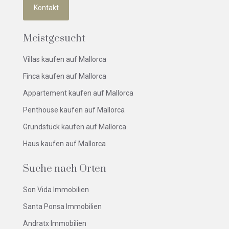
Kontakt
Meistgesucht
Villas kaufen auf Mallorca
Finca kaufen auf Mallorca
Appartement kaufen auf Mallorca
Penthouse kaufen auf Mallorca
Grundstück kaufen auf Mallorca
Haus kaufen auf Mallorca
Suche nach Orten
Son Vida Immobilien
Santa Ponsa Immobilien
Andratx Immobilien