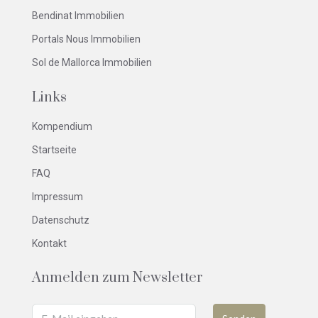
Bendinat Immobilien
Portals Nous Immobilien
Sol de Mallorca Immobilien
Links
Kompendium
Startseite
FAQ
Impressum
Datenschutz
Kontakt
Anmelden zum Newsletter