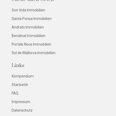
Son Vida Immobilien
Santa Ponsa Immobilien
Andratx Immobilien
Bendinat Immobilien
Portals Nous Immobilien
Sol de Mallorca Immobilien
Links
Kompendium
Startseite
FAQ
Impressum
Datenschutz