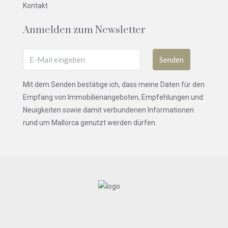
Kontakt
Anmelden zum Newsletter
Senden
Mit dem Senden bestätige ich, dass meine Daten für den
Empfang von Immobilienangeboten, Empfehlungen und
Neuigkeiten sowie damit verbundenen Informationen
rund um Mallorca genutzt werden dürfen.