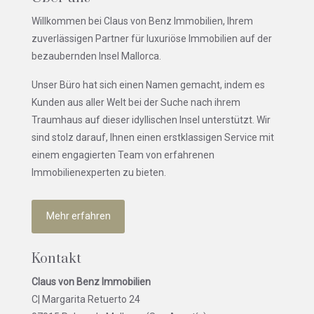
Willkommen bei Claus von Benz Immobilien, Ihrem
zuverlässigen Partner für luxuriöse Immobilien auf der
bezaubernden Insel Mallorca.
Unser Büro hat sich einen Namen gemacht, indem es
Kunden aus aller Welt bei der Suche nach ihrem
Traumhaus auf dieser idyllischen Insel unterstützt. Wir
sind stolz darauf, Ihnen einen erstklassigen Service mit
einem engagierten Team von erfahrenen
Immobilienexperten zu bieten.
Mehr erfahren
Kontakt
Claus von Benz Immobilien
C| Margarita Retuerto 24