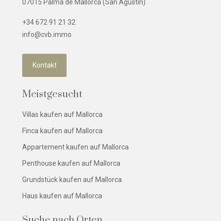
07015 Palma de Mallorca (San Agustín)
+34 672 91 21 32
info@cvb.immo
Kontakt
Meistgesucht
Villas kaufen auf Mallorca
Finca kaufen auf Mallorca
Appartement kaufen auf Mallorca
Penthouse kaufen auf Mallorca
Grundstück kaufen auf Mallorca
Haus kaufen auf Mallorca
Suche nach Orten