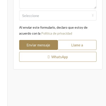
Seleccione
Al enviar este formulario, declaro que estoy de
acuerdo con la
Política de privacidad
Enviar mensaje
Llame a
WhatsApp