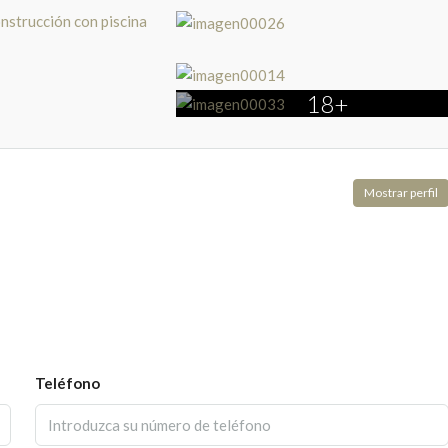
18+
Mostrar perfil
Teléfono