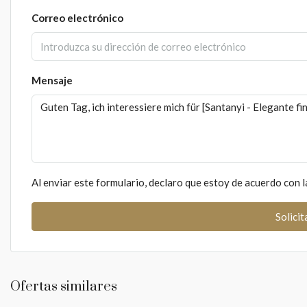
Correo electrónico
Mensaje
Al enviar este formulario, declaro que estoy de acuerdo con 
Solici
Ofertas similares