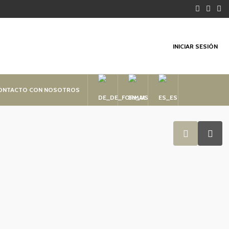
INICIAR SESIÓN
CONTACTO CON NOSOTROS