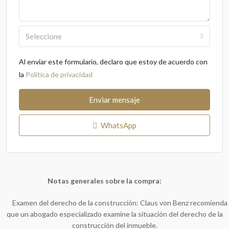
Seleccione
Al enviar este formulario, declaro que estoy de acuerdo con
la
Política de privacidad
Enviar mensaje
WhatsApp
Notas generales sobre la compra:
Examen del derecho de la construcción: Claus von Benz recomienda
que un abogado especializado examine la situación del derecho de la
construcción del inmueble.