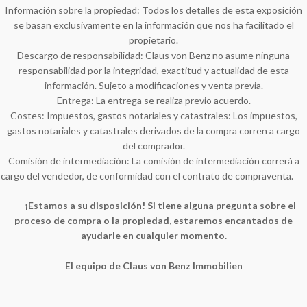
Información sobre la propiedad: Todos los detalles de esta exposición
se basan exclusivamente en la información que nos ha facilitado el
propietario.
Descargo de responsabilidad: Claus von Benz no asume ninguna
responsabilidad por la integridad, exactitud y actualidad de esta
información. Sujeto a modificaciones y venta previa.
Entrega: La entrega se realiza previo acuerdo.
Costes: Impuestos, gastos notariales y catastrales: Los impuestos,
gastos notariales y catastrales derivados de la compra corren a cargo
del comprador.
Comisión de intermediación: La comisión de intermediación correrá a
cargo del vendedor, de conformidad con el contrato de compraventa.
¡Estamos a su disposición! Si tiene alguna pregunta sobre el
proceso de compra o la propiedad, estaremos encantados de
ayudarle en cualquier momento.
El equipo de Claus von Benz Immobilien