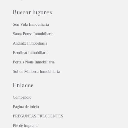
Buscar lugares
Son Vida Inmobiliaria
Santa Ponsa Inmobiliaria
Andratx Inmobiliaria
Bendinat Inmobiliaria
Portals Nous Inmobiliaria
Sol de Mallorca Inmobiliaria
Enlaces
Compendio
Página de inicio
PREGUNTAS FRECUENTES
Pie de imprenta