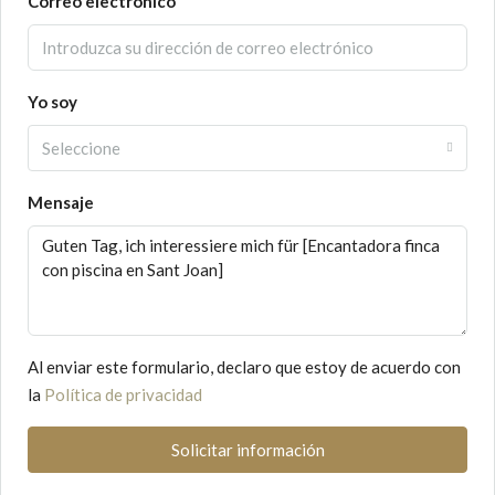
Correo electrónico
Yo soy
Seleccione
Mensaje
Al enviar este formulario, declaro que estoy de acuerdo con
la
Política de privacidad
Solicitar información