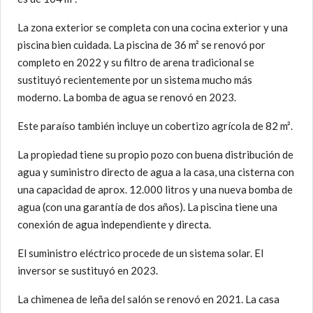
La zona exterior se completa con una cocina exterior y una
piscina bien cuidada. La piscina de 36 m² se renovó por
completo en 2022 y su filtro de arena tradicional se
sustituyó recientemente por un sistema mucho más
moderno. La bomba de agua se renovó en 2023.
Este paraíso también incluye un cobertizo agrícola de 82 m².
La propiedad tiene su propio pozo con buena distribución de
agua y suministro directo de agua a la casa, una cisterna con
una capacidad de aprox. 12.000 litros y una nueva bomba de
agua (con una garantía de dos años). La piscina tiene una
conexión de agua independiente y directa.
El suministro eléctrico procede de un sistema solar. El
inversor se sustituyó en 2023.
La chimenea de leña del salón se renovó en 2021. La casa