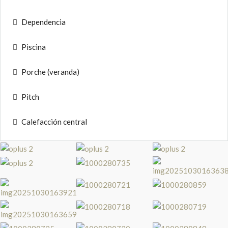
Dependencia
Piscina
Porche (veranda)
Pitch
Calefacción central