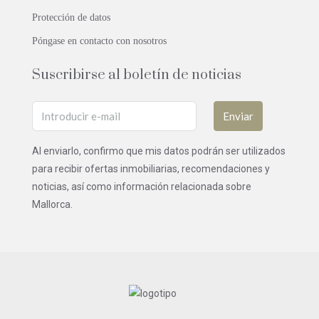
Protección de datos
Póngase en contacto con nosotros
Suscribirse al boletín de noticias
Enviar
Al enviarlo, confirmo que mis datos podrán ser utilizados
para recibir ofertas inmobiliarias, recomendaciones y
noticias, así como información relacionada sobre
Mallorca.