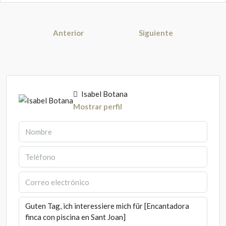
Anterior
Siguiente
Isabel Botana
Mostrar perfil