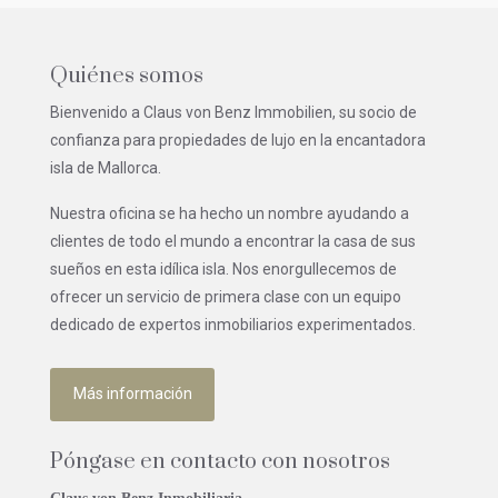
Quiénes somos
Bienvenido a Claus von Benz Immobilien, su socio de
confianza para propiedades de lujo en la encantadora
isla de Mallorca.
Nuestra oficina se ha hecho un nombre ayudando a
clientes de todo el mundo a encontrar la casa de sus
sueños en esta idílica isla. Nos enorgullecemos de
ofrecer un servicio de primera clase con un equipo
dedicado de expertos inmobiliarios experimentados.
Más información
Póngase en contacto con nosotros