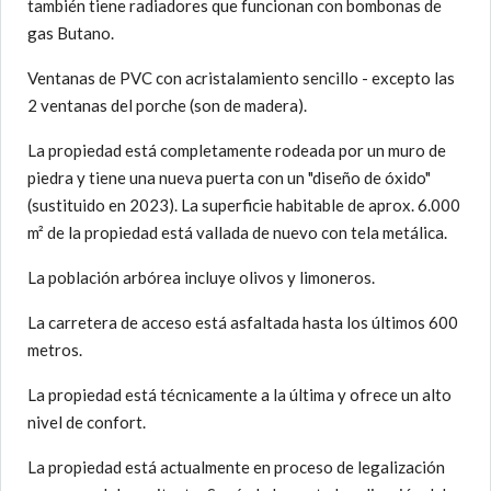
también tiene radiadores que funcionan con bombonas de
gas Butano.
Ventanas de PVC con acristalamiento sencillo - excepto las
2 ventanas del porche (son de madera).
La propiedad está completamente rodeada por un muro de
piedra y tiene una nueva puerta con un "diseño de óxido"
(sustituido en 2023). La superficie habitable de aprox. 6.000
m² de la propiedad está vallada de nuevo con tela metálica.
La población arbórea incluye olivos y limoneros.
La carretera de acceso está asfaltada hasta los últimos 600
metros.
La propiedad está técnicamente a la última y ofrece un alto
nivel de confort.
La propiedad está actualmente en proceso de legalización