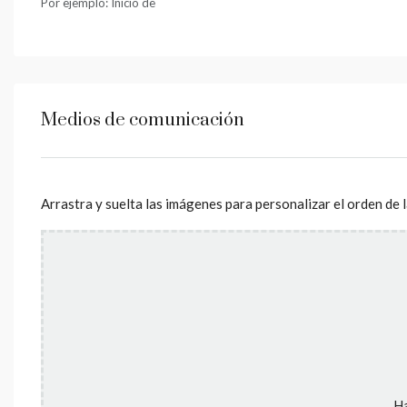
Por ejemplo: Inicio de
Medios de comunicación
Arrastra y suelta las imágenes para personalizar el orden de 
Ha