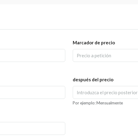
Marcador de precio
después del precio
Por ejemplo: Mensualmente