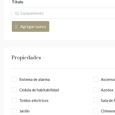
Título
Agregar nuevo
Propiedades
Sistema de alarma
Ascenso
Cédula de habitabilidad
Azotea
Toldos eléctricos
Sala de 
Jardín
Chimene