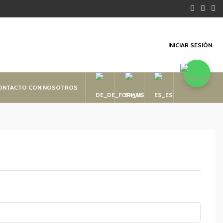
INICIAR SESIÓN
CONTACTO CON NOSOTROS