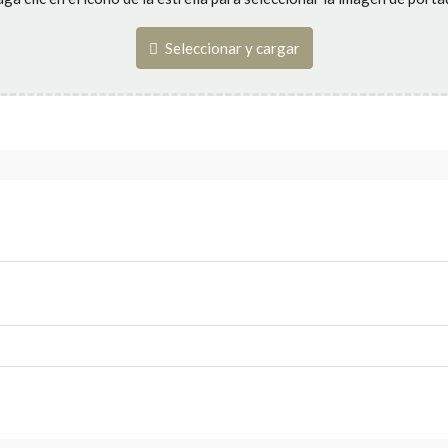
Seleccionar y cargar