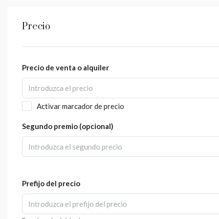
Precio
Precio de venta o alquiler
Activar marcador de precio
Segundo premio (opcional)
Prefijo del precio