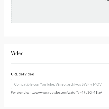
Vídeo
URL del vídeo
Por ejemplo: https://www.youtube.com/watch?v=49d3Gn41IaA