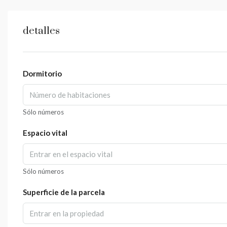
detalles
Dormitorio
Sólo números
Espacio vital
Sólo números
Superficie de la parcela