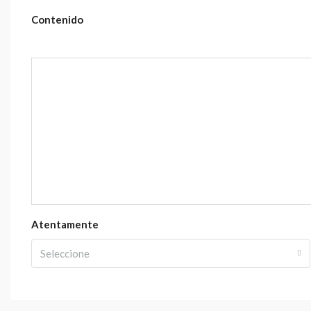
Contenido
Atentamente
Seleccione