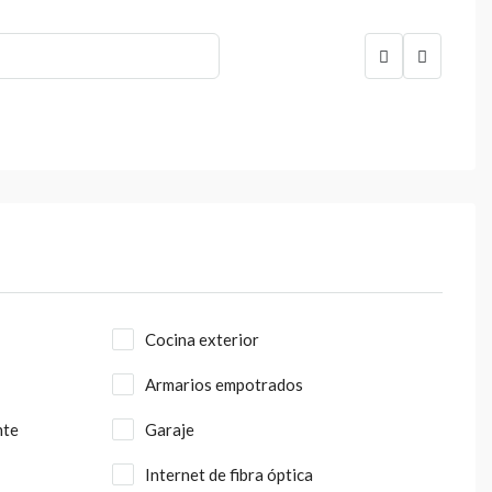
Cocina exterior
Armarios empotrados
nte
Garaje
Internet de fibra óptica