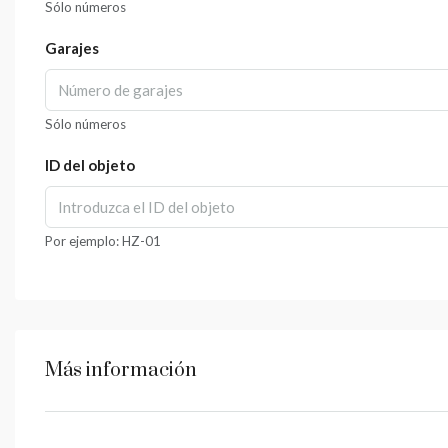
Sólo números
Garajes
Sólo números
ID del objeto
Por ejemplo: HZ-01
Más información