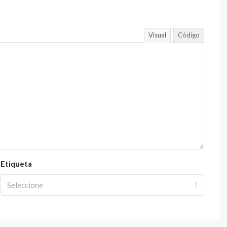
Visual
Código
Etiqueta
Seleccione