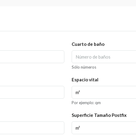
Cuarto de baño
Sólo números
Espacio vital
Por ejemplo: qm
Superficie Tamaño Postfix