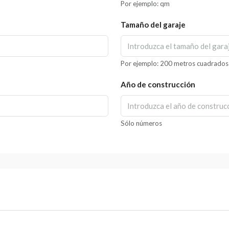
Por ejemplo: qm
Tamaño del garaje
Por ejemplo: 200 metros cuadrados
Año de construcción
Sólo números