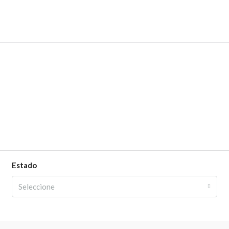
Estado
Seleccione