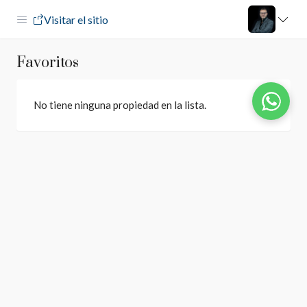
Visitar el sitio
Favoritos
No tiene ninguna propiedad en la lista.